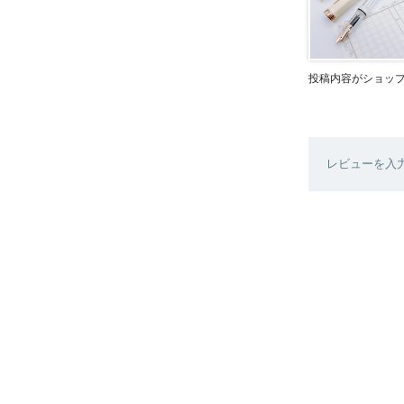
投稿内容がショッ
レビューを入