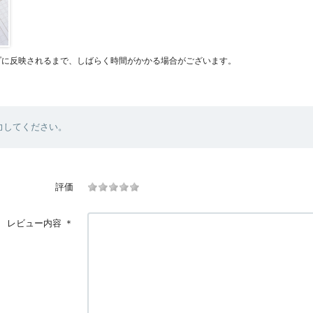
プに反映されるまで、しばらく時間がかかる場合がございます。
力してください。
評価
レビュー内容
＊