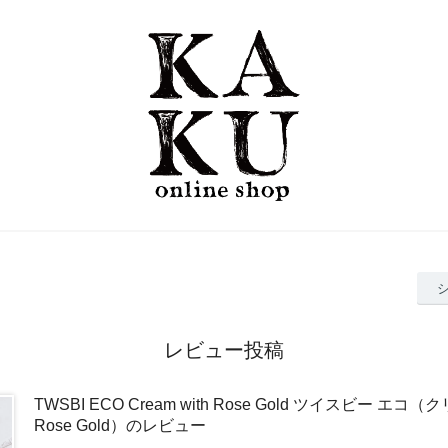
レビュー投稿
TWSBI ECO Cream with Rose Gold ツイスビー エコ（ク
Rose Gold）のレビュー