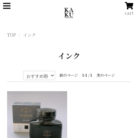
cart
TOP
インク
インク
前のページ
1-1
/
1
次のページ