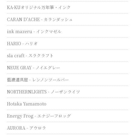
KA-KUオリジナル万年筆・インク
CARAN D'ACHE - カランダッシュ
ink mazeru - インクマゼル
HARIO - ハリオ
sla craft - スラクラフト
NEUE GRAY - ノイエグレー
藍濃道具屋 - レンノンツールバー
NORTHERNLIGHTS - ノーザンライツ
Hotaka Yamamoto
Energy Frog - エナジーフロッグ
AURORA - アウロラ