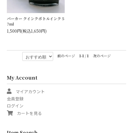
パーカー クインクボトルインク 5
7ml
1,500円(税込1,650円)
前のページ
1-1
/
1
次のページ
My Account
マイアカウント
会員登録
ログイン
カートを見る
Item Search