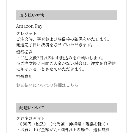
お支払い方法
Amazon Pay
クレジット
ご注文時、審査および与信枠の確保をいたします。
発送完了日に決済をさせていただきます。
銀行振込
・ご注文後7日以内にお振込みをお願いします。
※ご注文後７日間ご入金がない場合は、注文を自動的
にキャンセルとさせていただきます。
抽選専用
お支払いについての詳細はこちら
配送について
クロネコヤマト
・880円（税込）（北海道・沖縄県・離島を除く）
・お買い上げ金額が7,700円以上の場合、送料無料