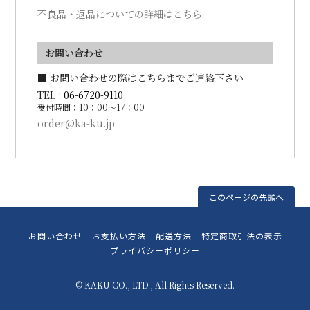
不良品・返品についての詳細はこちら
お問い合わせ
■ お問い合わせの際はこちらまでご連絡下さい
TEL :
06-6720-9110
受付時間：10：00～17：00
order@ka-ku.jp
このページの先頭へ
お問い合わせ
お支払い方法
配送方法
特定商取引法の表示
プライバシーポリシー
© KAKU CO., LTD., All Rights Reserved.