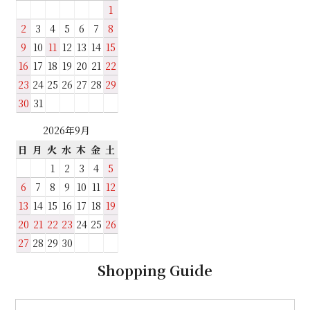
1
2
3
4
5
6
7
8
9
10
11
12
13
14
15
16
17
18
19
20
21
22
23
24
25
26
27
28
29
30
31
2026年9月
日
月
火
水
木
金
土
1
2
3
4
5
6
7
8
9
10
11
12
13
14
15
16
17
18
19
20
21
22
23
24
25
26
27
28
29
30
Shopping Guide