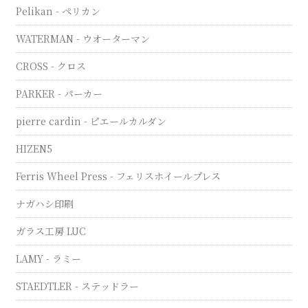
Pelikan - ペリカン
WATERMAN - ウオーターマン
CROSS - クロス
PARKER - パーカー
pierre cardin - ピエールカルダン
HIZEN5
Ferris Wheel Press - フェリスホイールプレス
ナガハシ印刷
ガラス工房 LUC
LAMY - ラミー
STAEDTLER - ステッドラー