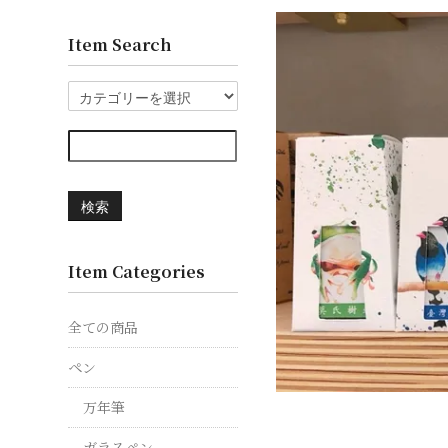
Item Search
検索
Item Categories
全ての商品
ペン
万年筆
ガラスペン