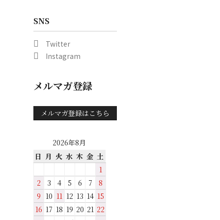
SNS
Twitter
Instagram
メルマガ登録
メルマガ登録はこちら
2026年8月
日
月
火
水
木
金
土
1
2
3
4
5
6
7
8
9
10
11
12
13
14
15
16
17
18
19
20
21
22