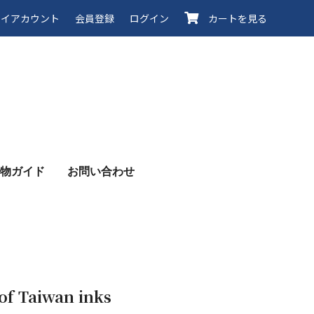
イアカウント
会員登録
ログイン
カートを見る
物ガイド
お問い合わせ
Taiwan inks