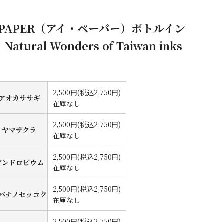
 PAPER（アイ・ペーパー）ボトルイン
 Natural Wonders of Taiwan inks
2,500円(税込2,750円)
アオカササギ
在庫なし
2,500円(税込2,750円)
ヤマザクラ
在庫なし
2,500円(税込2,750円)
デンドロビウム
在庫なし
2,500円(税込2,750円)
バナノセッコク
在庫なし
2,500円(税込2,750円)