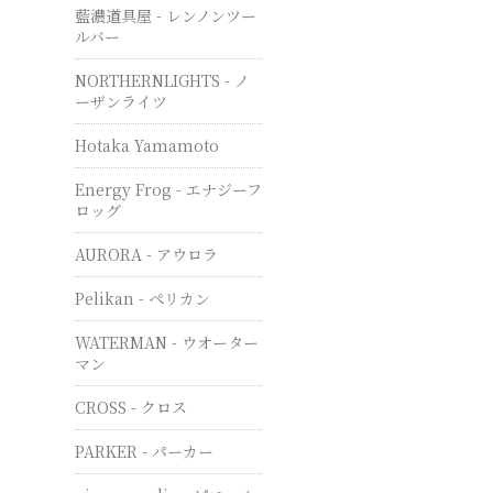
藍濃道具屋 - レンノンツー
ルバー
NORTHERNLIGHTS - ノ
ーザンライツ
Hotaka Yamamoto
Energy Frog - エナジーフ
ロッグ
AURORA - アウロラ
Pelikan - ペリカン
WATERMAN - ウオーター
マン
CROSS - クロス
PARKER - パーカー