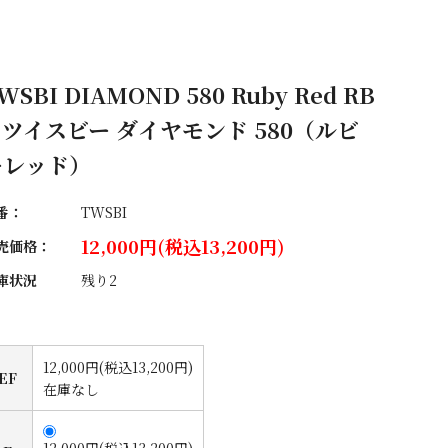
WSBI DIAMOND 580 Ruby Red RB
 ツイスビー ダイヤモンド 580（ルビ
ーレッド）
番：
TWSBI
12,000円(税込13,200円)
売価格：
庫状況
残り2
12,000円(税込13,200円)
EF
在庫なし