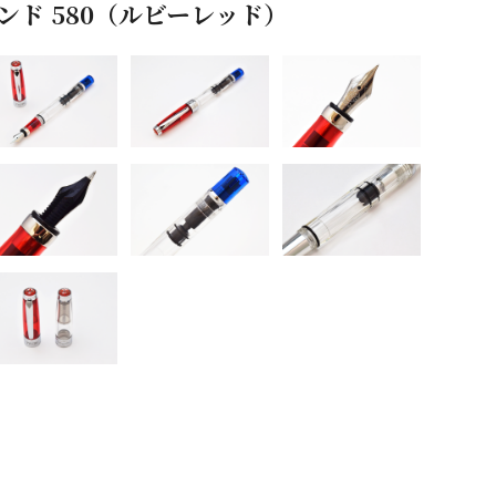
イヤモンド 580（ルビーレッド）