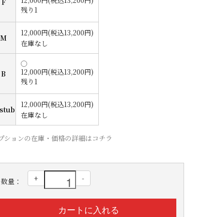
12,000円(税込13,200円)
F
残り1
12,000円(税込13,200円)
M
在庫なし
12,000円(税込13,200円)
B
残り1
12,000円(税込13,200円)
1stub
在庫なし
プションの在庫・価格の詳細はコチラ
+
-
数量：