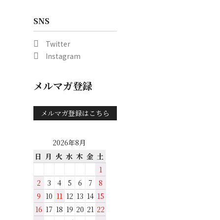
SNS
Twitter
Instagram
メルマガ登録
メルマガ登録はこちら
2026年8月
日
月
火
水
木
金
土
1
2
3
4
5
6
7
8
9
10
11
12
13
14
15
16
17
18
19
20
21
22