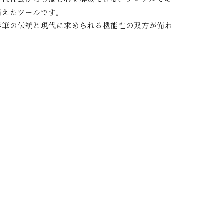
備えたツールです。
年筆の伝統と現代に求められる機能性の双方が備わ