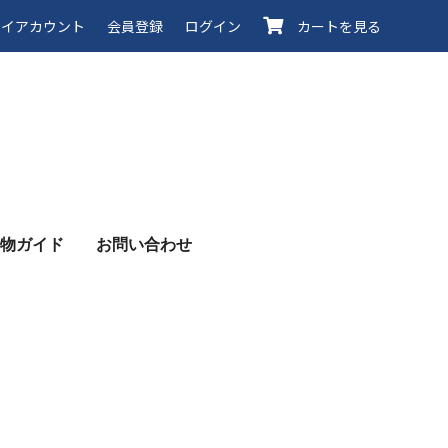
イアカウント
会員登録
ログイン
カートを見る
物ガイド
お問い合わせ