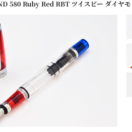
OND 580 Ruby Red RBT ツイスビー ダ