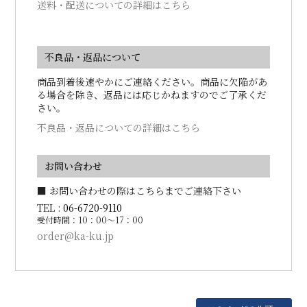
送料・配送についての詳細はこちら
不良品・返品について
商品到着後速やかにご連絡ください。商品に欠陥があ
る場合を除き、返品には応じかねますのでご了承くだ
さい。
不良品・返品についての詳細はこちら
お問い合わせ
■ お問い合わせの際はこちらまでご連絡下さい
TEL :
06-6720-9110
受付時間：10：00～17：00
order@ka-ku.jp