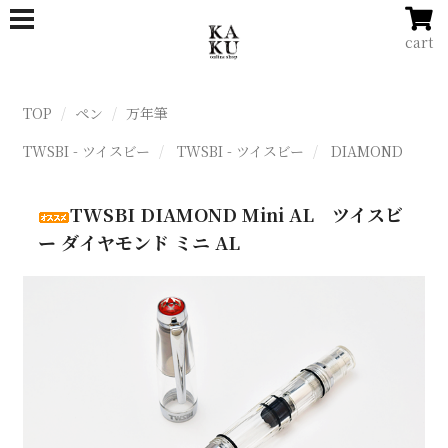
cart
TOP
ペン
万年筆
TWSBI - ツイスビー
TWSBI - ツイスビー
DIAMOND
TWSBI DIAMOND Mini AL ツイスビ
ー ダイヤモンド ミニ AL