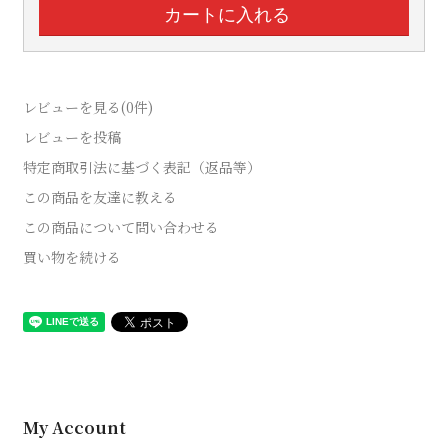
レビューを見る(0件)
レビューを投稿
特定商取引法に基づく表記（返品等）
この商品を友達に教える
この商品について問い合わせる
買い物を続ける
My Account