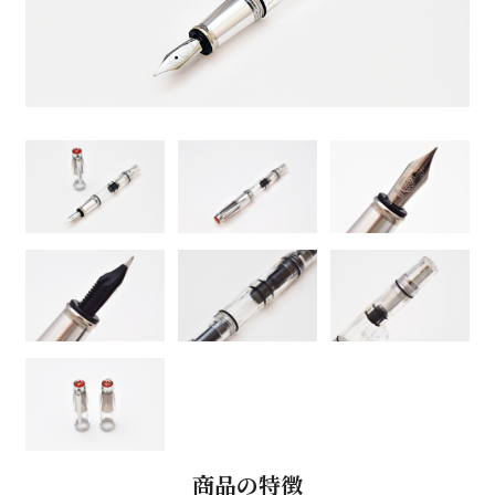
商品の特徴