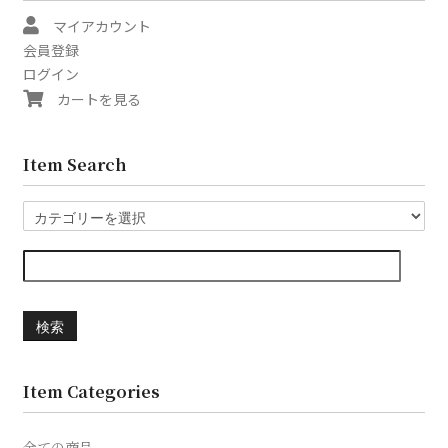
マイアカウント
会員登録
ログイン
カートを見る
Item Search
検索
Item Categories
全ての商品