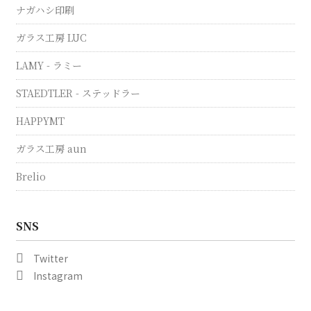
ナガハシ印刷
ガラス工房 LUC
LAMY - ラミー
STAEDTLER - ステッドラー
HAPPYMT
ガラス工房 aun
Brelio
SNS
Twitter
Instagram