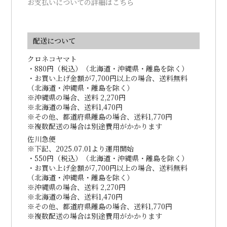
お支払いについての詳細はこちら
配送について
クロネコヤマト
・880円（税込）（北海道・沖縄県・離島を除く）
・お買い上げ金額が7,700円以上の場合、送料無料
（北海道・沖縄県・離島を除く）
※沖縄県の場合、送料 2,270円
※北海道の場合、送料1,470円
※その他、都道府県離島の場合、送料1,770円
※複数配送の場合は別途費用がかかります
佐川急便
※下記、2025.07.01より運用開始
・550円（税込）（北海道・沖縄県・離島を除く）
・お買い上げ金額が7,700円以上の場合、送料無料
（北海道・沖縄県・離島を除く）
※沖縄県の場合、送料 2,270円
※北海道の場合、送料1,470円
※その他、都道府県離島の場合、送料1,770円
※複数配送の場合は別途費用がかかります