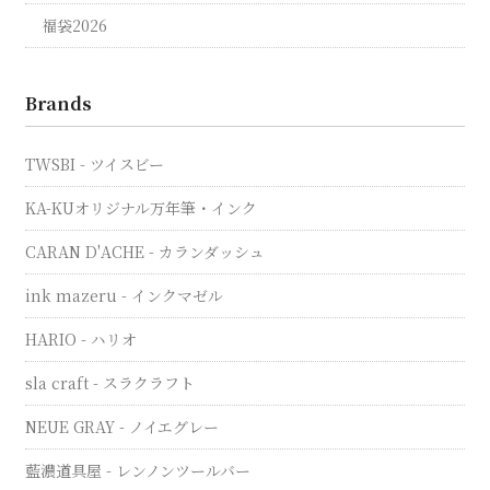
福袋2026
Brands
TWSBI - ツイスビー
KA-KUオリジナル万年筆・インク
CARAN D'ACHE - カランダッシュ
ink mazeru - インクマゼル
HARIO - ハリオ
sla craft - スラクラフト
NEUE GRAY - ノイエグレー
藍濃道具屋 - レンノンツールバー