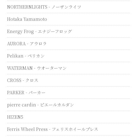
NORTHERNLIGHTS - ノーザンライツ
Hotaka Yamamoto
Energy Frog - エナジーフロッグ
AURORA - アウロラ
Pelikan - ペリカン
WATERMAN - ウオーターマン
CROSS - クロス
PARKER - パーカー
pierre cardin - ピエールカルダン
HIZEN5
Ferris Wheel Press - フェリスホイールプレス