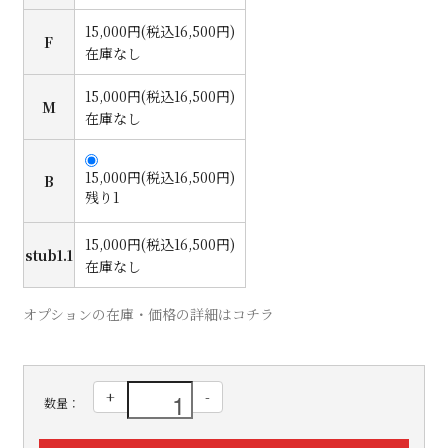
15,000円(税込16,500円)
F
在庫なし
15,000円(税込16,500円)
M
在庫なし
15,000円(税込16,500円)
B
残り1
15,000円(税込16,500円)
stub1.1
在庫なし
オプションの在庫・価格の詳細はコチラ
+
-
数量：