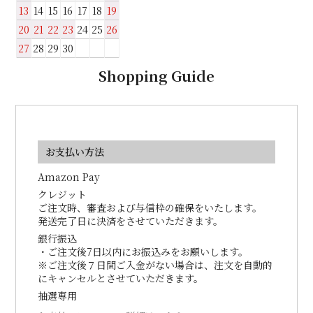
13
14
15
16
17
18
19
20
21
22
23
24
25
26
27
28
29
30
Shopping Guide
お支払い方法
Amazon Pay
クレジット
ご注文時、審査および与信枠の確保をいたします。
発送完了日に決済をさせていただきます。
銀行振込
・ご注文後7日以内にお振込みをお願いします。
※ご注文後７日間ご入金がない場合は、注文を自動的
にキャンセルとさせていただきます。
抽選専用