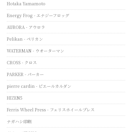
Hotaka Yamamoto
Energy Frog - エナジーフロッグ
AURORA - アウロラ
Pelikan - ペリカン
WATERMAN - ウオーターマン
CROSS - クロス
PARKER - パーカー
pierre cardin - ピエールカルダン
HIZEN5
Ferris Wheel Press - フェリスホイールプレス
ナガハシ印刷