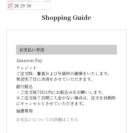
27
28
29
30
Shopping Guide
お支払い方法
Amazon Pay
クレジット
ご注文時、審査および与信枠の確保をいたします。
発送完了日に決済をさせていただきます。
銀行振込
・ご注文後7日以内にお振込みをお願いします。
※ご注文後７日間ご入金がない場合は、注文を自動的
にキャンセルとさせていただきます。
抽選専用
お支払いについての詳細はこちら