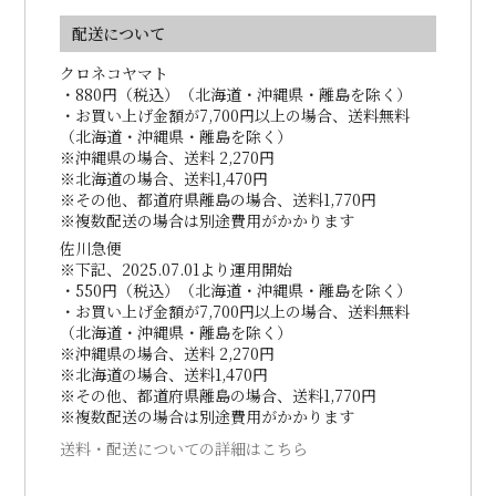
配送について
クロネコヤマト
・880円（税込）（北海道・沖縄県・離島を除く）
・お買い上げ金額が7,700円以上の場合、送料無料
（北海道・沖縄県・離島を除く）
※沖縄県の場合、送料 2,270円
※北海道の場合、送料1,470円
※その他、都道府県離島の場合、送料1,770円
※複数配送の場合は別途費用がかかります
佐川急便
※下記、2025.07.01より運用開始
・550円（税込）（北海道・沖縄県・離島を除く）
・お買い上げ金額が7,700円以上の場合、送料無料
（北海道・沖縄県・離島を除く）
※沖縄県の場合、送料 2,270円
※北海道の場合、送料1,470円
※その他、都道府県離島の場合、送料1,770円
※複数配送の場合は別途費用がかかります
送料・配送についての詳細はこちら