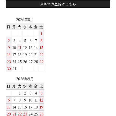
メルマガ登録はこちら
2026年8月
日
月
火
水
木
金
土
1
2
3
4
5
6
7
8
9
10
11
12
13
14
15
16
17
18
19
20
21
22
23
24
25
26
27
28
29
30
31
2026年9月
日
月
火
水
木
金
土
1
2
3
4
5
6
7
8
9
10
11
12
13
14
15
16
17
18
19
20
21
22
23
24
25
26