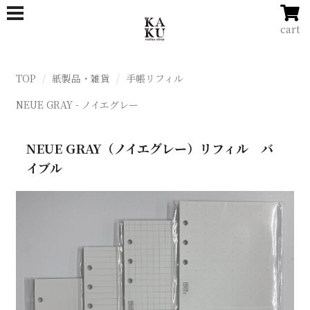
cart
TOP
紙製品・雑貨
手帳リフィル
NEUE GRAY - ノイエグレー
NEUE GRAY（ノイエグレー）リフィル バ
イブル