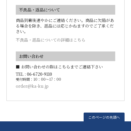
不良品・返品について
商品到着後速やかにご連絡ください。商品に欠陥があ
る場合を除き、返品には応じかねますのでご了承くだ
さい。
不良品・返品についての詳細はこちら
お問い合わせ
■ お問い合わせの際はこちらまでご連絡下さい
TEL :
06-6720-9110
受付時間：10：00～17：00
order@ka-ku.jp
このページの先頭へ