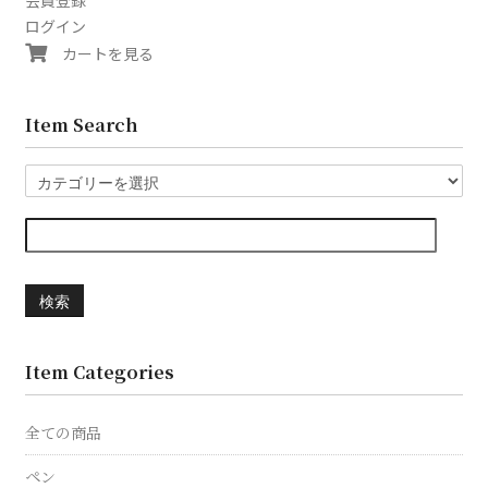
会員登録
ログイン
カートを見る
Item Search
検索
Item Categories
全ての商品
ペン