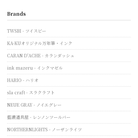
Brands
TWSBI - ツイスビー
KA-KUオリジナル万年筆・インク
CARAN D'ACHE - カランダッシュ
ink mazeru - インクマゼル
HARIO - ハリオ
sla craft - スラクラフト
NEUE GRAY - ノイエグレー
藍濃道具屋 - レンノンツールバー
NORTHERNLIGHTS - ノーザンライツ