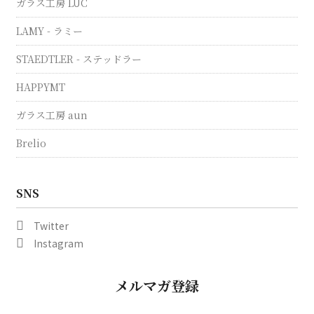
ガラス工房 LUC
LAMY - ラミー
STAEDTLER - ステッドラー
HAPPYMT
ガラス工房 aun
Brelio
SNS
Twitter
Instagram
メルマガ登録