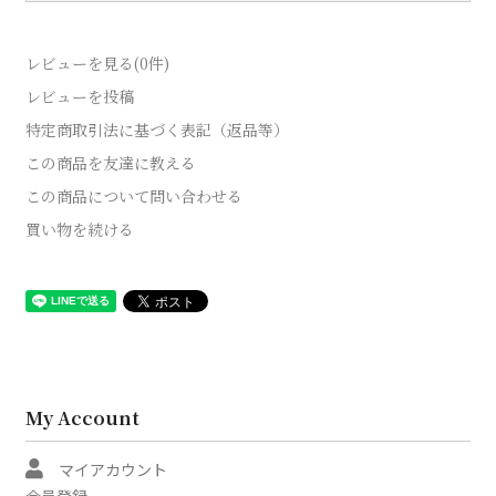
レビューを見る(0件)
レビューを投稿
特定商取引法に基づく表記（返品等）
この商品を友達に教える
この商品について問い合わせる
買い物を続ける
My Account
マイアカウント