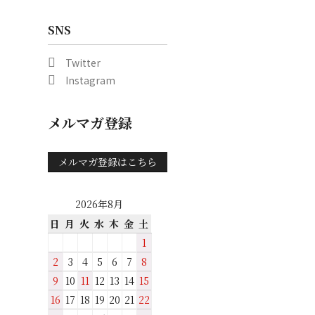
SNS
Twitter
Instagram
メルマガ登録
メルマガ登録はこちら
2026年8月
日
月
火
水
木
金
土
1
2
3
4
5
6
7
8
9
10
11
12
13
14
15
16
17
18
19
20
21
22