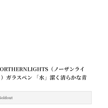
ORTHERNLIGHTS（ノーザンライ
ツ）ガラスペン 「水」潔く清らかな青
Soldout