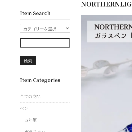
NORTHERN
Item Search
検索
Item Categories
全ての商品
ペン
万年筆
ガラスペン