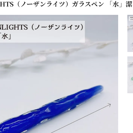
LIGHTS（ノーザンライツ）ガラスペン 「水」