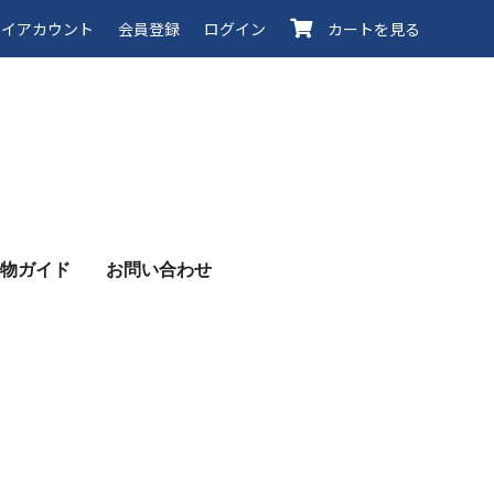
イアカウント
会員登録
ログイン
カートを見る
物ガイド
お問い合わせ