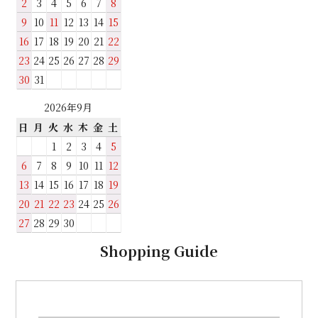
2
3
4
5
6
7
8
9
10
11
12
13
14
15
16
17
18
19
20
21
22
23
24
25
26
27
28
29
30
31
2026年9月
日
月
火
水
木
金
土
1
2
3
4
5
6
7
8
9
10
11
12
13
14
15
16
17
18
19
20
21
22
23
24
25
26
27
28
29
30
Shopping Guide