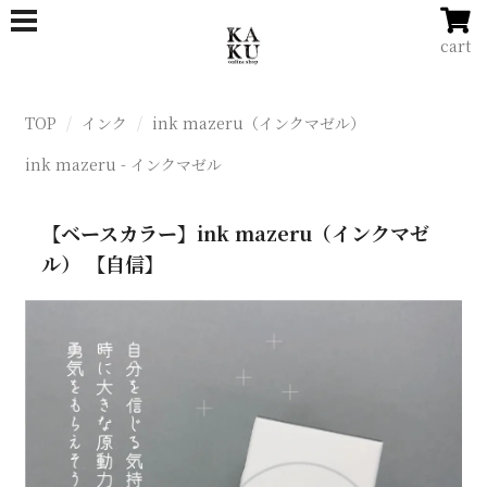
cart
TOP
インク
ink mazeru（インクマゼル）
ink mazeru - インクマゼル
【ベースカラー】ink mazeru（インクマゼ
ル） 【自信】