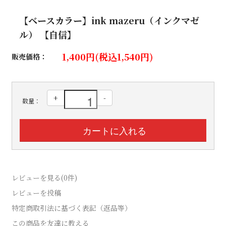
【ベースカラー】ink mazeru（インクマゼ
ル） 【自信】
1,400円(税込1,540円)
販売価格：
+
-
数量：
レビューを見る(0件)
レビューを投稿
特定商取引法に基づく表記（返品等）
この商品を友達に教える