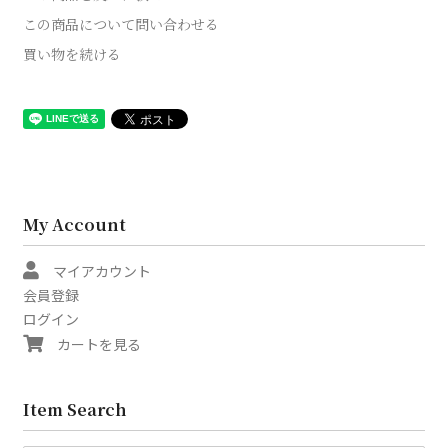
この商品について問い合わせる
買い物を続ける
My Account
マイアカウント
会員登録
ログイン
カートを見る
Item Search