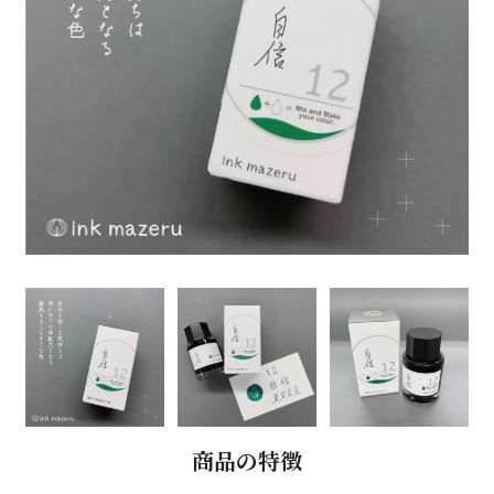
商品の特徴