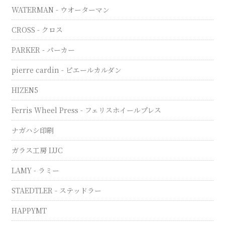
WATERMAN - ウオーターマン
CROSS - クロス
PARKER - パーカー
pierre cardin - ピエールカルダン
HIZEN5
Ferris Wheel Press - フェリスホイールプレス
ナガハシ印刷
ガラス工房 LUC
LAMY - ラミー
STAEDTLER - ステッドラー
HAPPYMT