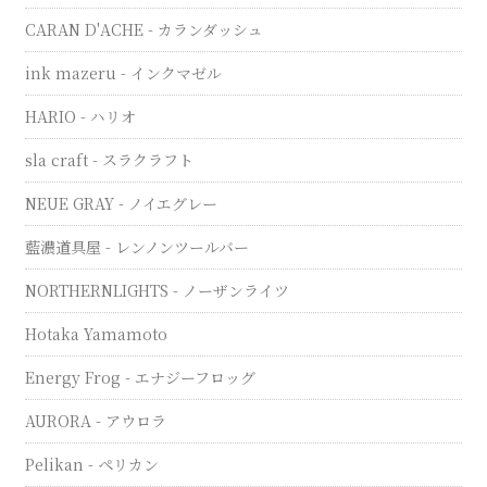
CARAN D'ACHE - カランダッシュ
ink mazeru - インクマゼル
HARIO - ハリオ
sla craft - スラクラフト
NEUE GRAY - ノイエグレー
藍濃道具屋 - レンノンツールバー
NORTHERNLIGHTS - ノーザンライツ
Hotaka Yamamoto
Energy Frog - エナジーフロッグ
AURORA - アウロラ
Pelikan - ペリカン