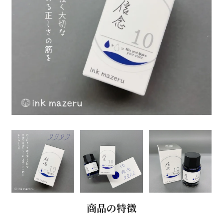
商品の特徴