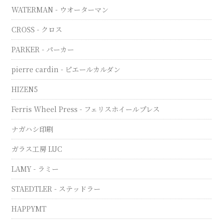
WATERMAN - ウオーターマン
CROSS - クロス
PARKER - パーカー
pierre cardin - ピエールカルダン
HIZEN5
Ferris Wheel Press - フェリスホイールプレス
ナガハシ印刷
ガラス工房 LUC
LAMY - ラミー
STAEDTLER - ステッドラー
HAPPYMT