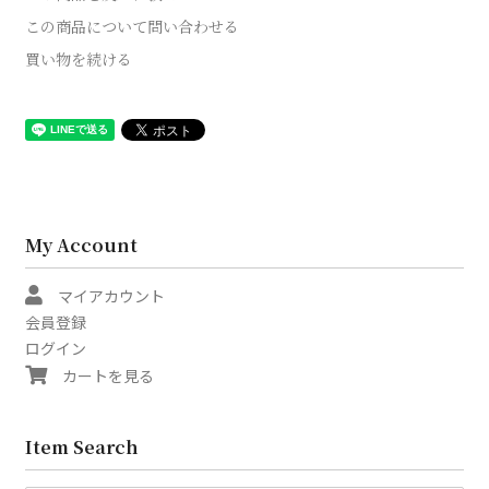
この商品について問い合わせる
買い物を続ける
My Account
マイアカウント
会員登録
ログイン
カートを見る
Item Search