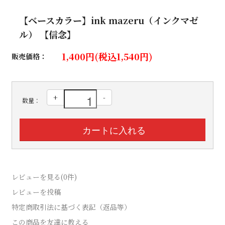
【ベースカラー】ink mazeru（インクマゼ
ル） 【信念】
1,400円(税込1,540円)
販売価格：
+
-
数量：
レビューを見る(0件)
レビューを投稿
特定商取引法に基づく表記（返品等）
この商品を友達に教える