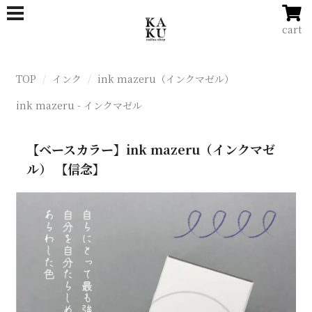
cart
TOP
インク
ink mazeru（インクマゼル）
ink mazeru - インクマゼル
【ベースカラー】ink mazeru（インクマゼ
ル） 【信念】