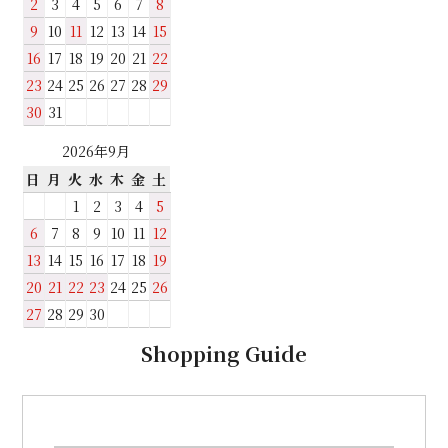
2
3
4
5
6
7
8
9
10
11
12
13
14
15
16
17
18
19
20
21
22
23
24
25
26
27
28
29
30
31
2026年9月
日
月
火
水
木
金
土
1
2
3
4
5
6
7
8
9
10
11
12
13
14
15
16
17
18
19
20
21
22
23
24
25
26
27
28
29
30
Shopping Guide