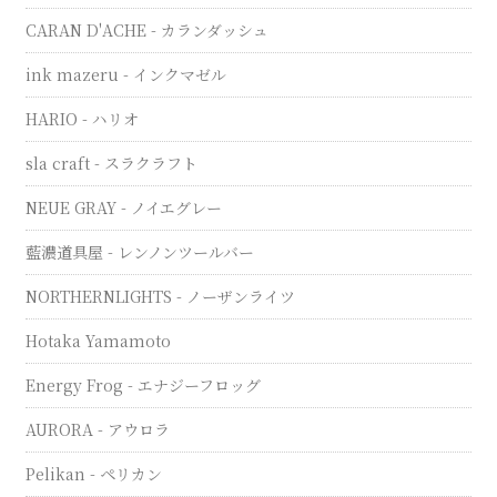
CARAN D'ACHE - カランダッシュ
ink mazeru - インクマゼル
HARIO - ハリオ
sla craft - スラクラフト
NEUE GRAY - ノイエグレー
藍濃道具屋 - レンノンツールバー
NORTHERNLIGHTS - ノーザンライツ
Hotaka Yamamoto
Energy Frog - エナジーフロッグ
AURORA - アウロラ
Pelikan - ペリカン