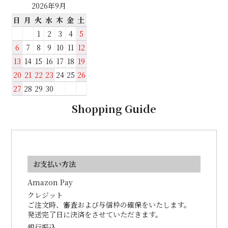
2026年9月
日
月
火
水
木
金
土
1
2
3
4
5
6
7
8
9
10
11
12
13
14
15
16
17
18
19
20
21
22
23
24
25
26
27
28
29
30
Shopping Guide
お支払い方法
Amazon Pay
クレジット
ご注文時、審査および与信枠の確保をいたします。
発送完了日に決済をさせていただきます。
銀行振込