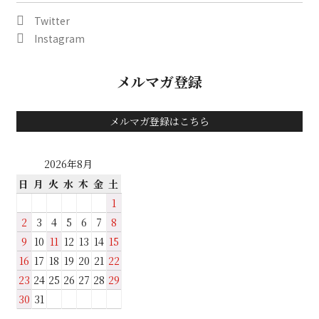
Twitter
Instagram
メルマガ登録
メルマガ登録はこちら
2026年8月
日
月
火
水
木
金
土
1
2
3
4
5
6
7
8
9
10
11
12
13
14
15
16
17
18
19
20
21
22
23
24
25
26
27
28
29
30
31