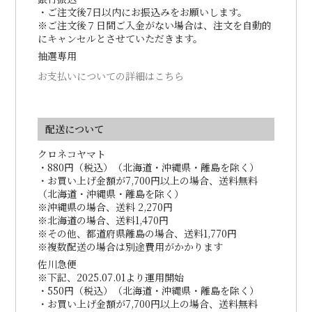
・ご注文後7日以内にお振込みをお願いします。
※ご注文後７日間ご入金がない場合は、注文を自動的
にキャンセルとさせていただきます。
抽選専用
お支払いについての詳細はこちら
配送について
クロネコヤマト
・880円（税込）（北海道・沖縄県・離島を除く）
・お買い上げ金額が7,700円以上の場合、送料無料
（北海道・沖縄県・離島を除く）
※沖縄県の場合、送料 2,270円
※北海道の場合、送料1,470円
※その他、都道府県離島の場合、送料1,770円
※複数配送の場合は別途費用がかかります
佐川急便
※下記、2025.07.01より運用開始
・550円（税込）（北海道・沖縄県・離島を除く）
・お買い上げ金額が7,700円以上の場合、送料無料