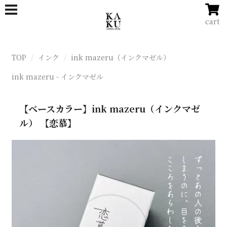
cart
TOP
インク
ink mazeru（インクマゼル）
ink mazeru - インクマゼル
【ベースカラー】ink mazeru（インクマゼ
ル） 【恋慕】