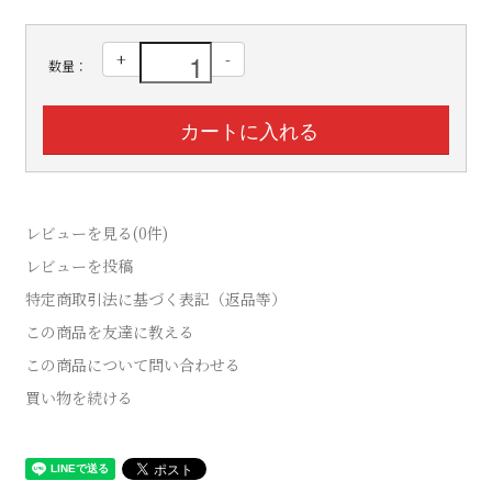
+
-
数量：
レビューを見る(0件)
レビューを投稿
特定商取引法に基づく表記（返品等）
この商品を友達に教える
この商品について問い合わせる
買い物を続ける