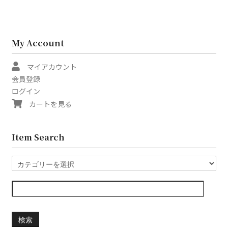
My Account
マイアカウント
会員登録
ログイン
カートを見る
Item Search
検索