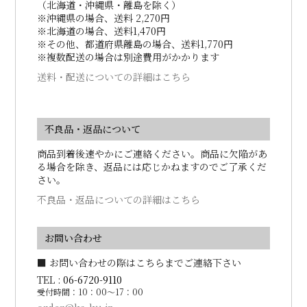
（北海道・沖縄県・離島を除く）
※沖縄県の場合、送料 2,270円
※北海道の場合、送料1,470円
※その他、都道府県離島の場合、送料1,770円
※複数配送の場合は別途費用がかかります
送料・配送についての詳細はこちら
不良品・返品について
商品到着後速やかにご連絡ください。商品に欠陥があ
る場合を除き、返品には応じかねますのでご了承くだ
さい。
不良品・返品についての詳細はこちら
お問い合わせ
■ お問い合わせの際はこちらまでご連絡下さい
TEL :
06-6720-9110
受付時間：10：00～17：00