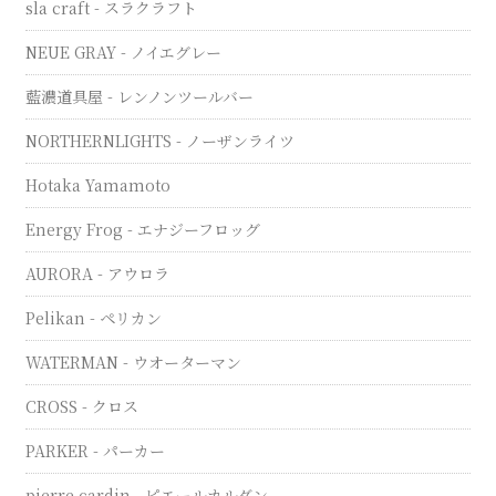
sla craft - スラクラフト
NEUE GRAY - ノイエグレー
藍濃道具屋 - レンノンツールバー
NORTHERNLIGHTS - ノーザンライツ
Hotaka Yamamoto
Energy Frog - エナジーフロッグ
AURORA - アウロラ
Pelikan - ペリカン
WATERMAN - ウオーターマン
CROSS - クロス
PARKER - パーカー
pierre cardin - ピエールカルダン