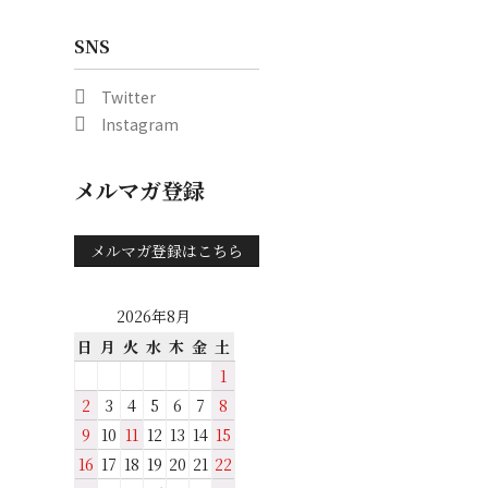
SNS
Twitter
Instagram
メルマガ登録
メルマガ登録はこちら
2026年8月
日
月
火
水
木
金
土
1
2
3
4
5
6
7
8
9
10
11
12
13
14
15
16
17
18
19
20
21
22