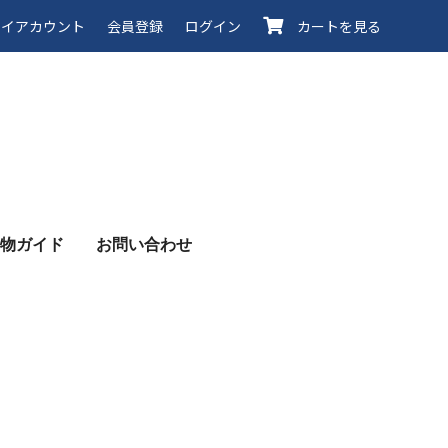
イアカウント
会員登録
ログイン
カートを見る
物ガイド
お問い合わせ