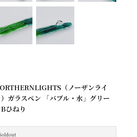
ORTHERNLIGHTS（ノーザンライ
ツ）ガラスペン 「バブル・水」グリー
ンBひねり
Soldout