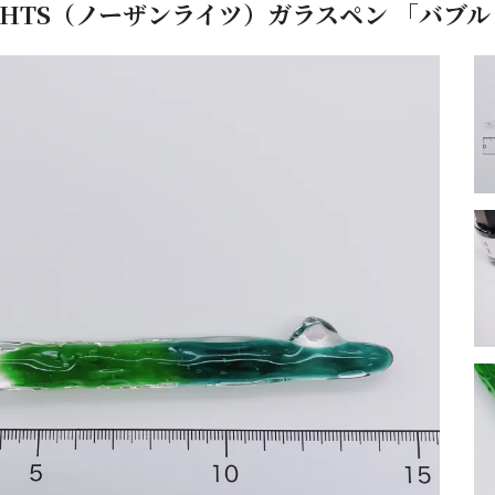
LIGHTS（ノーザンライツ）ガラスペン 「バブ