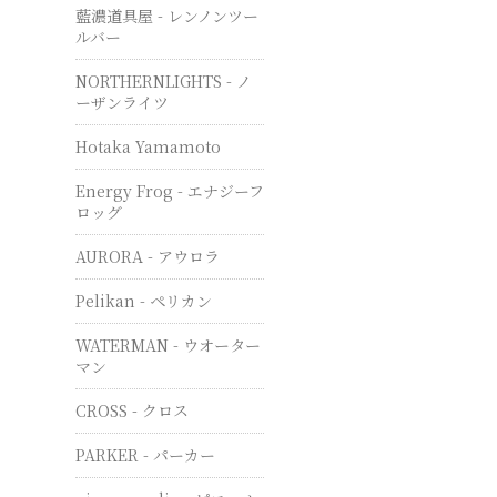
藍濃道具屋 - レンノンツー
ルバー
NORTHERNLIGHTS - ノ
ーザンライツ
Hotaka Yamamoto
Energy Frog - エナジーフ
ロッグ
AURORA - アウロラ
Pelikan - ペリカン
WATERMAN - ウオーター
マン
CROSS - クロス
PARKER - パーカー