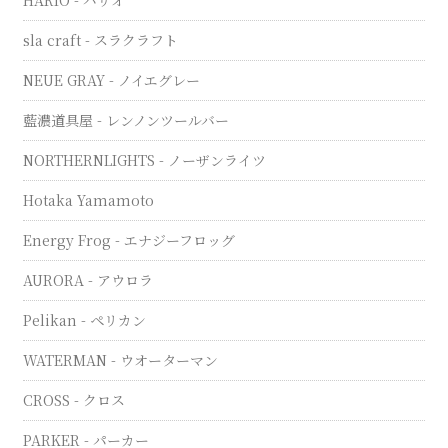
HARIO - ハリオ
sla craft - スラクラフト
NEUE GRAY - ノイエグレー
藍濃道具屋 - レンノンツールバー
NORTHERNLIGHTS - ノーザンライツ
Hotaka Yamamoto
Energy Frog - エナジーフロッグ
AURORA - アウロラ
Pelikan - ペリカン
WATERMAN - ウオーターマン
CROSS - クロス
PARKER - パーカー