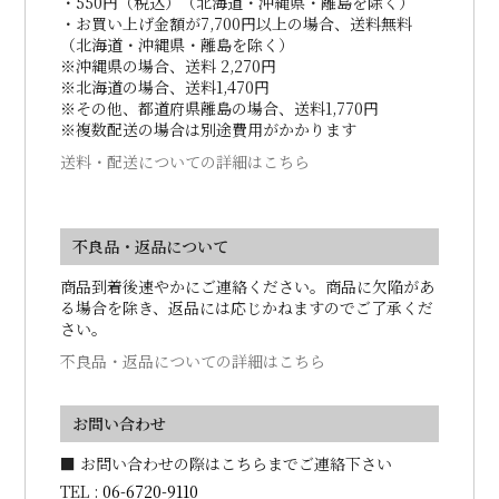
・550円（税込）（北海道・沖縄県・離島を除く）
・お買い上げ金額が7,700円以上の場合、送料無料
（北海道・沖縄県・離島を除く）
※沖縄県の場合、送料 2,270円
※北海道の場合、送料1,470円
※その他、都道府県離島の場合、送料1,770円
※複数配送の場合は別途費用がかかります
送料・配送についての詳細はこちら
不良品・返品について
商品到着後速やかにご連絡ください。商品に欠陥があ
る場合を除き、返品には応じかねますのでご了承くだ
さい。
不良品・返品についての詳細はこちら
お問い合わせ
■ お問い合わせの際はこちらまでご連絡下さい
TEL :
06-6720-9110