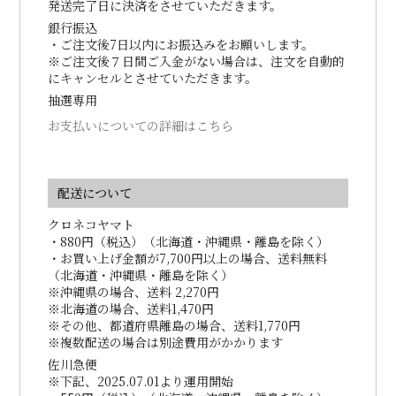
発送完了日に決済をさせていただきます。
銀行振込
・ご注文後7日以内にお振込みをお願いします。
※ご注文後７日間ご入金がない場合は、注文を自動的
にキャンセルとさせていただきます。
抽選専用
お支払いについての詳細はこちら
配送について
クロネコヤマト
・880円（税込）（北海道・沖縄県・離島を除く）
・お買い上げ金額が7,700円以上の場合、送料無料
（北海道・沖縄県・離島を除く）
※沖縄県の場合、送料 2,270円
※北海道の場合、送料1,470円
※その他、都道府県離島の場合、送料1,770円
※複数配送の場合は別途費用がかかります
佐川急便
※下記、2025.07.01より運用開始