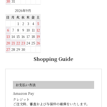
30
31
2026年9月
日
月
火
水
木
金
土
1
2
3
4
5
6
7
8
9
10
11
12
13
14
15
16
17
18
19
20
21
22
23
24
25
26
27
28
29
30
Shopping Guide
お支払い方法
Amazon Pay
クレジット
ご注文時、審査および与信枠の確保をいたします。