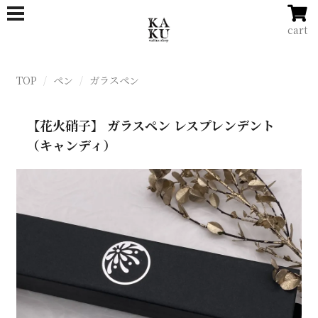
cart
TOP
ペン
ガラスペン
【花火硝子】 ガラスペン レスプレンデント
（キャンディ）