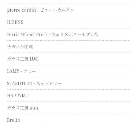
pierre cardin - ピエールカルダン
HIZEN5
Ferris Wheel Press - フェリスホイールプレス
ナガハシ印刷
ガラス工房 LUC
LAMY - ラミー
STAEDTLER - ステッドラー
HAPPYMT
ガラス工房 aun
Brelio