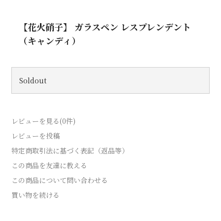
【花火硝子】 ガラスペン レスプレンデント
（キャンディ）
Soldout
レビューを見る(0件)
レビューを投稿
特定商取引法に基づく表記（返品等）
この商品を友達に教える
この商品について問い合わせる
買い物を続ける