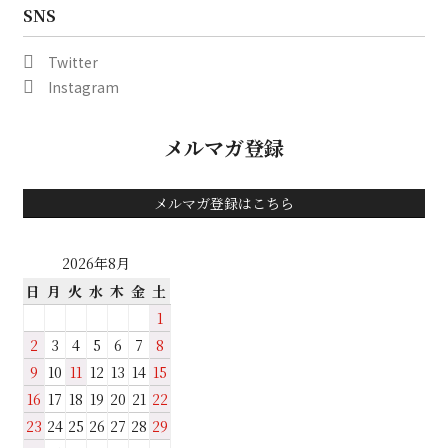
SNS
Twitter
Instagram
メルマガ登録
メルマガ登録はこちら
2026年8月
日
月
火
水
木
金
土
1
2
3
4
5
6
7
8
9
10
11
12
13
14
15
16
17
18
19
20
21
22
23
24
25
26
27
28
29