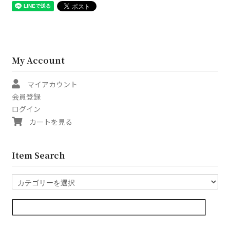
My Account
マイアカウント
会員登録
ログイン
カートを見る
Item Search