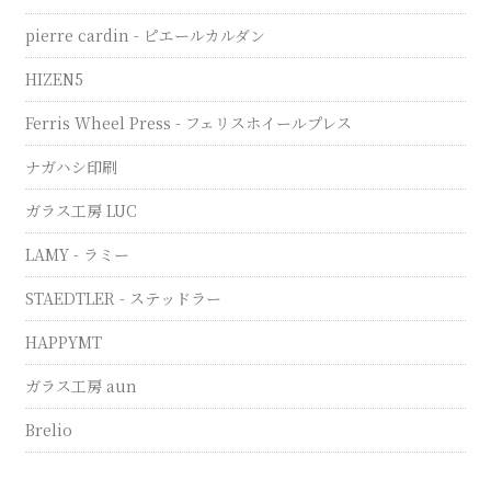
pierre cardin - ピエールカルダン
HIZEN5
Ferris Wheel Press - フェリスホイールプレス
ナガハシ印刷
ガラス工房 LUC
LAMY - ラミー
STAEDTLER - ステッドラー
HAPPYMT
ガラス工房 aun
Brelio