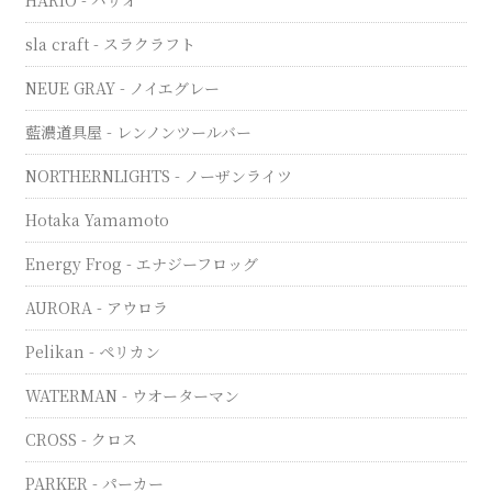
HARIO - ハリオ
sla craft - スラクラフト
NEUE GRAY - ノイエグレー
藍濃道具屋 - レンノンツールバー
NORTHERNLIGHTS - ノーザンライツ
Hotaka Yamamoto
Energy Frog - エナジーフロッグ
AURORA - アウロラ
Pelikan - ペリカン
WATERMAN - ウオーターマン
CROSS - クロス
PARKER - パーカー