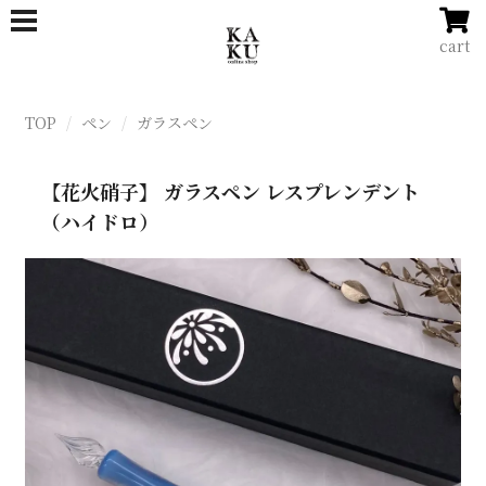
cart
TOP
ペン
ガラスペン
【花火硝子】 ガラスペン レスプレンデント
（ハイドロ）