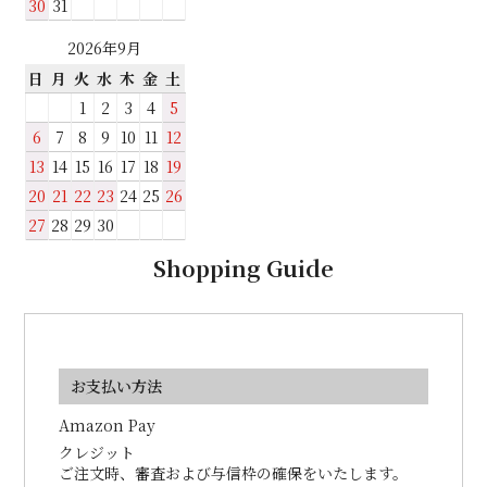
30
31
2026年9月
日
月
火
水
木
金
土
1
2
3
4
5
6
7
8
9
10
11
12
13
14
15
16
17
18
19
20
21
22
23
24
25
26
27
28
29
30
Shopping Guide
お支払い方法
Amazon Pay
クレジット
ご注文時、審査および与信枠の確保をいたします。