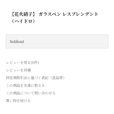
【花火硝子】 ガラスペン レスプレンデント
（ハイドロ）
Soldout
レビューを見る(0件)
レビューを投稿
特定商取引法に基づく表記（返品等）
この商品を友達に教える
この商品について問い合わせる
買い物を続ける