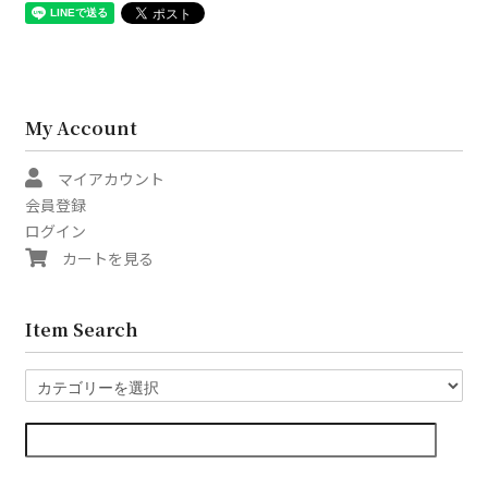
My Account
マイアカウント
会員登録
ログイン
カートを見る
Item Search