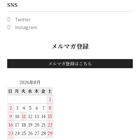
SNS
Twitter
Instagram
メルマガ登録
メルマガ登録はこちら
2026年8月
日
月
火
水
木
金
土
1
2
3
4
5
6
7
8
9
10
11
12
13
14
15
16
17
18
19
20
21
22
23
24
25
26
27
28
29