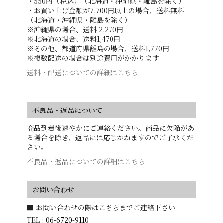
・550円（税込）（北海道・沖縄県・離島を除く）
・お買い上げ金額が7,700円以上の場合、送料無料
（北海道・沖縄県・離島を除く）
※沖縄県の場合、送料 2,270円
※北海道の場合、送料1,470円
※その他、都道府県離島の場合、送料1,770円
※複数配送の場合は別途費用がかかります
送料・配送についての詳細はこちら
不良品・返品について
商品到着後速やかにご連絡ください。商品に欠陥があ
る場合を除き、返品には応じかねますのでご了承くだ
さい。
不良品・返品についての詳細はこちら
お問い合わせ
■ お問い合わせの際はこちらまでご連絡下さい
TEL :
06-6720-9110