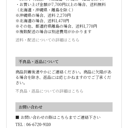
・お買い上げ金額が7,700円以上の場合、送料無料
（北海道・沖縄県・離島を除く）
※沖縄県の場合、送料 2,270円
※北海道の場合、送料1,470円
※その他、都道府県離島の場合、送料1,770円
※複数配送の場合は別途費用がかかります
送料・配送についての詳細はこちら
不良品・返品について
商品到着後速やかにご連絡ください。商品に欠陥があ
る場合を除き、返品には応じかねますのでご了承くだ
さい。
不良品・返品についての詳細はこちら
お問い合わせ
■ お問い合わせの際はこちらまでご連絡下さい
TEL :
06-6720-9110