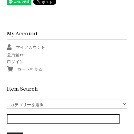
My Account
マイアカウント
会員登録
ログイン
カートを見る
Item Search