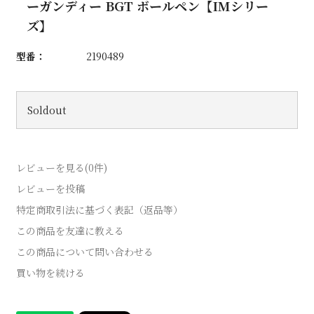
ーガンディー BGT ボールペン【IMシリー
ズ】
型番：
2190489
Soldout
レビューを見る(0件)
レビューを投稿
特定商取引法に基づく表記（返品等）
この商品を友達に教える
この商品について問い合わせる
買い物を続ける