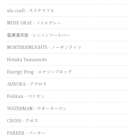
sla craft - スラクラフト
NEUE GRAY - ノイエグレー
藍濃道具屋 - レンノンツールバー
NORTHERNLIGHTS - ノーザンライツ
Hotaka Yamamoto
Energy Frog - エナジーフロッグ
AURORA - アウロラ
Pelikan - ペリカン
WATERMAN - ウオーターマン
CROSS - クロス
PARKER - パーカー