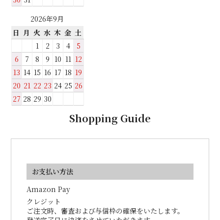
2026年9月
日
月
火
水
木
金
土
1
2
3
4
5
6
7
8
9
10
11
12
13
14
15
16
17
18
19
20
21
22
23
24
25
26
27
28
29
30
Shopping Guide
お支払い方法
Amazon Pay
クレジット
ご注文時、審査および与信枠の確保をいたします。