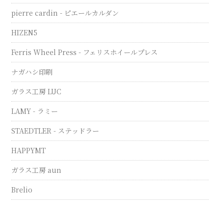
pierre cardin - ピエールカルダン
HIZEN5
Ferris Wheel Press - フェリスホイールプレス
ナガハシ印刷
ガラス工房 LUC
LAMY - ラミー
STAEDTLER - ステッドラー
HAPPYMT
ガラス工房 aun
Brelio