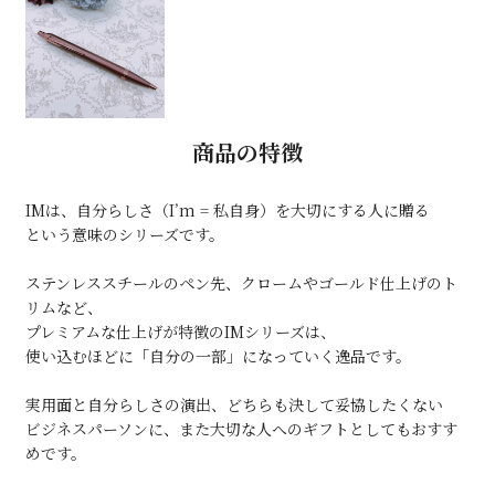
商品の特徴
IMは、自分らしさ（I’m = 私自身）を大切にする人に贈る
という意味のシリーズです。
ステンレススチールのペン先、クロームやゴールド仕上げのト
リムなど、
プレミアムな仕上げが特徴のIMシリーズは、
使い込むほどに「自分の一部」になっていく逸品です。
実用面と自分らしさの演出、どちらも決して妥協したくない
ビジネスパーソンに、また大切な人へのギフトとしてもおすす
めです。