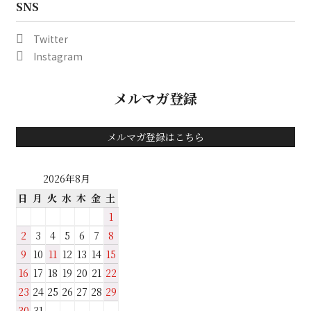
SNS
Twitter
Instagram
メルマガ登録
メルマガ登録はこちら
2026年8月
日
月
火
水
木
金
土
1
2
3
4
5
6
7
8
9
10
11
12
13
14
15
16
17
18
19
20
21
22
23
24
25
26
27
28
29
30
31