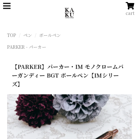
cart
TOP
ペン
ボールペン
PARKER - パーカー
【PARKER】パーカー・IM モノクロームバ
ーガンディー BGT ボールペン【IMシリー
ズ】