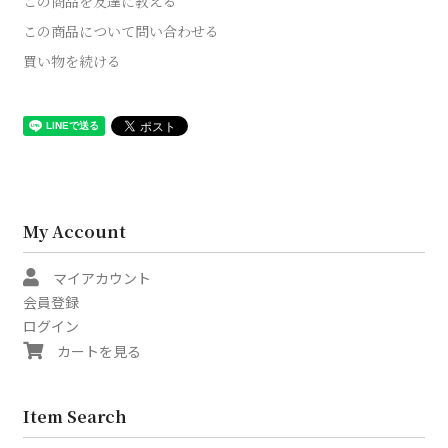
この商品を友達に教える
この商品について問い合わせる
買い物を続ける
My Account
マイアカウント
会員登録
ログイン
カートを見る
Item Search