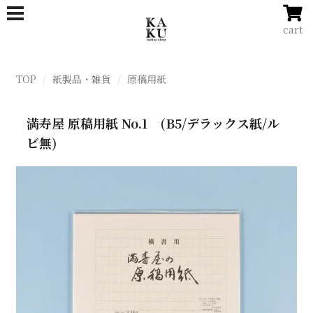
cart
TOP
紙製品・雑貨
原稿用紙
満寿屋 原稿用紙 No.1 (B5/デラックス紙/ル
ビ無)