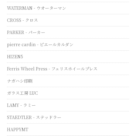
WATERMAN - ウオーターマン
CROSS - クロス
PARKER - パーカー
pierre cardin - ピエールカルダン
HIZEN5
Ferris Wheel Press - フェリスホイールプレス
ナガハシ印刷
ガラス工房 LUC
LAMY - ラミー
STAEDTLER - ステッドラー
HAPPYMT