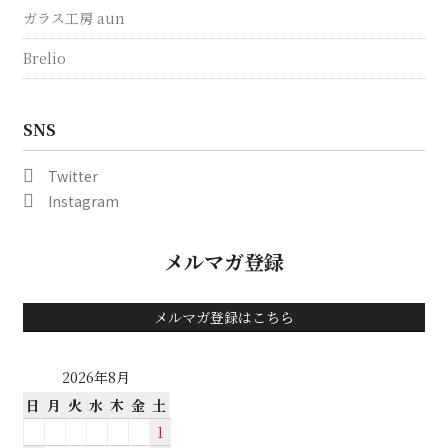
ガラス工房 aun
Brelio
SNS
Twitter
Instagram
メルマガ登録
メルマガ登録はこちら
2026年8月
日
月
火
水
木
金
土
1