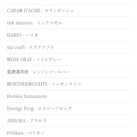
CARAN D'ACHE - カランダッシュ
ink mazeru - インクマゼル
HARIO - ハリオ
sla craft - スラクラフト
NEUE GRAY - ノイエグレー
藍濃道具屋 - レンノンツールバー
NORTHERNLIGHTS - ノーザンライツ
Hotaka Yamamoto
Energy Frog - エナジーフロッグ
AURORA - アウロラ
Pelikan - ペリカン