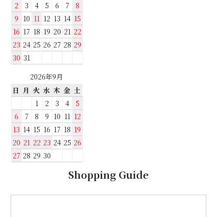
2
3
4
5
6
7
8
9
10
11
12
13
14
15
16
17
18
19
20
21
22
23
24
25
26
27
28
29
30
31
2026年9月
日
月
火
水
木
金
土
1
2
3
4
5
6
7
8
9
10
11
12
13
14
15
16
17
18
19
20
21
22
23
24
25
26
27
28
29
30
Shopping Guide