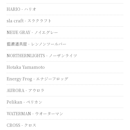
HARIO - ハリオ
sla craft - スラクラフト
NEUE GRAY - ノイエグレー
藍濃道具屋 - レンノンツールバー
NORTHERNLIGHTS - ノーザンライツ
Hotaka Yamamoto
Energy Frog - エナジーフロッグ
AURORA - アウロラ
Pelikan - ペリカン
WATERMAN - ウオーターマン
CROSS - クロス