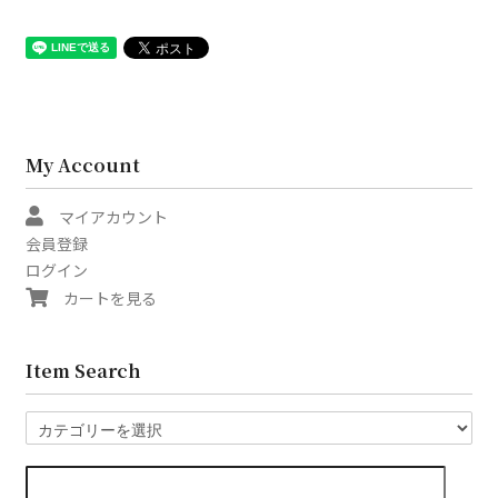
My Account
マイアカウント
会員登録
ログイン
カートを見る
Item Search