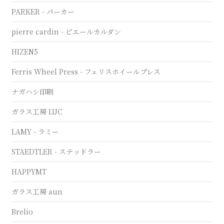
PARKER - パーカー
pierre cardin - ピエールカルダン
HIZEN5
Ferris Wheel Press - フェリスホイールプレス
ナガハシ印刷
ガラス工房 LUC
LAMY - ラミー
STAEDTLER - ステッドラー
HAPPYMT
ガラス工房 aun
Brelio