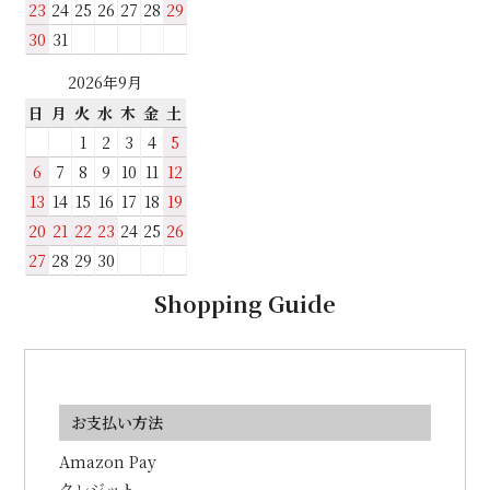
23
24
25
26
27
28
29
30
31
2026年9月
日
月
火
水
木
金
土
1
2
3
4
5
6
7
8
9
10
11
12
13
14
15
16
17
18
19
20
21
22
23
24
25
26
27
28
29
30
Shopping Guide
お支払い方法
Amazon Pay
クレジット