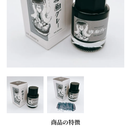
商品の特徴