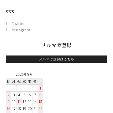
SNS
Twitter
Instagram
メルマガ登録
メルマガ登録はこちら
2026年8月
日
月
火
水
木
金
土
1
2
3
4
5
6
7
8
9
10
11
12
13
14
15
16
17
18
19
20
21
22