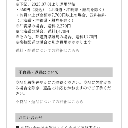
※下記、2025.07.01より運用開始
・550円（税込）（北海道・沖縄県・離島を除く）
・お買い上げ金額が7,700円以上の場合、送料無料
（北海道・沖縄県・離島を除く）
※沖縄県の場合、送料 2,270円
※北海道の場合、送料1,470円
※その他、都道府県離島の場合、送料1,770円
※複数配送の場合は別途費用がかかります
送料・配送についての詳細はこちら
不良品・返品について
商品到着後速やかにご連絡ください。商品に欠陥があ
る場合を除き、返品には応じかねますのでご了承くだ
さい。
不良品・返品についての詳細はこちら
お問い合わせ
■ お問い合わせの際はこちらまでご連絡下さい