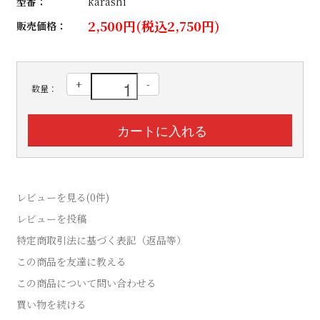
型番：
karashi
2,500円(税込2,750円)
販売価格：
+
-
数量：
レビューを見る(0件)
レビューを投稿
特定商取引法に基づく表記（返品等）
この商品を友達に教える
この商品について問い合わせる
買い物を続ける