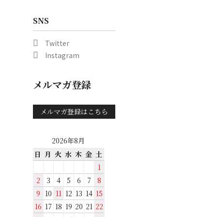
SNS
Twitter
Instagram
メルマガ登録
メルマガ登録はこちら
2026年8月
日
月
火
水
木
金
土
1
2
3
4
5
6
7
8
9
10
11
12
13
14
15
16
17
18
19
20
21
22