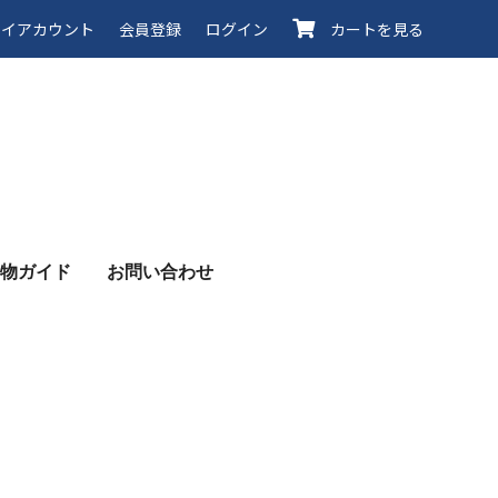
イアカウント
会員登録
ログイン
カートを見る
物ガイド
お問い合わせ