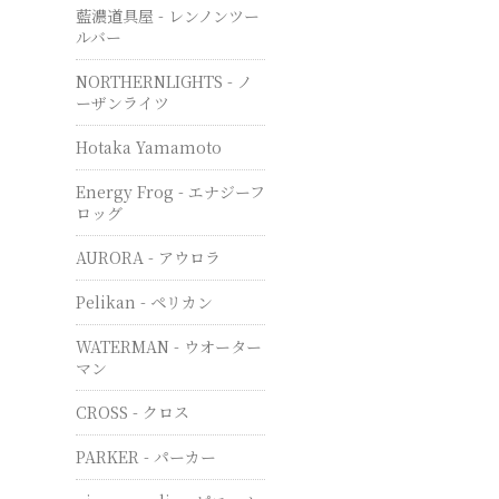
藍濃道具屋 - レンノンツー
ルバー
NORTHERNLIGHTS - ノ
ーザンライツ
Hotaka Yamamoto
Energy Frog - エナジーフ
ロッグ
AURORA - アウロラ
Pelikan - ペリカン
WATERMAN - ウオーター
マン
CROSS - クロス
PARKER - パーカー