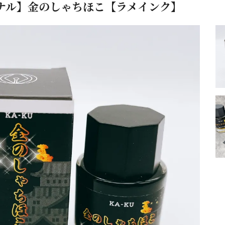
ジナル】金のしゃちほこ【ラメインク】