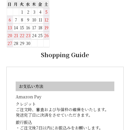
日
月
火
水
木
金
土
1
2
3
4
5
6
7
8
9
10
11
12
13
14
15
16
17
18
19
20
21
22
23
24
25
26
27
28
29
30
Shopping Guide
お支払い方法
Amazon Pay
クレジット
ご注文時、審査および与信枠の確保をいたします。
発送完了日に決済をさせていただきます。
銀行振込
・ご注文後7日以内にお振込みをお願いします。