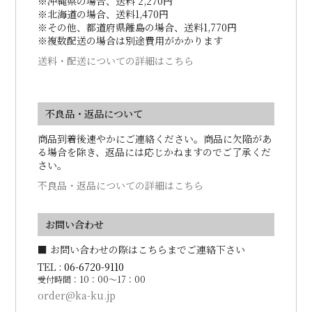
※沖縄県の場合、送料 2,270円
※北海道の場合、送料1,470円
※その他、都道府県離島の場合、送料1,770円
※複数配送の場合は別途費用がかかります
送料・配送についての詳細はこちら
不良品・返品について
商品到着後速やかにご連絡ください。商品に欠陥があ
る場合を除き、返品には応じかねますのでご了承くだ
さい。
不良品・返品についての詳細はこちら
お問い合わせ
■ お問い合わせの際はこちらまでご連絡下さい
TEL :
06-6720-9110
受付時間：10：00～17：00
order@ka-ku.jp