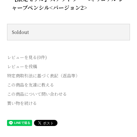
ャープペンシル<バージョン2>
Soldout
レビューを見る(0件)
レビューを投稿
特定商取引法に基づく表記（返品等）
この商品を友達に教える
この商品について問い合わせる
買い物を続ける