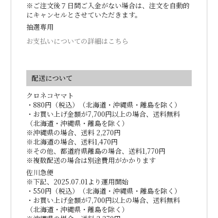
※ご注文後７日間ご入金がない場合は、注文を自動的
にキャンセルとさせていただきます。
抽選専用
お支払いについての詳細はこちら
配送について
クロネコヤマト
・880円（税込）（北海道・沖縄県・離島を除く）
・お買い上げ金額が7,700円以上の場合、送料無料
（北海道・沖縄県・離島を除く）
※沖縄県の場合、送料 2,270円
※北海道の場合、送料1,470円
※その他、都道府県離島の場合、送料1,770円
※複数配送の場合は別途費用がかかります
佐川急便
※下記、2025.07.01より運用開始
・550円（税込）（北海道・沖縄県・離島を除く）
・お買い上げ金額が7,700円以上の場合、送料無料
（北海道・沖縄県・離島を除く）