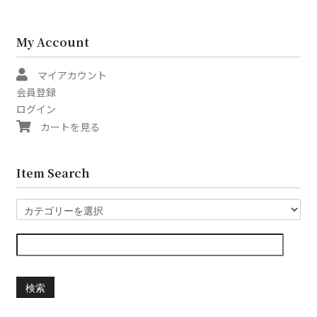
My Account
マイアカウント
会員登録
ログイン
カートを見る
Item Search
検索