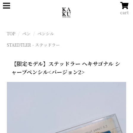
cart
TOP
ペン
ペンシル
STAEDTLER - ステッドラー
【限定モデル】ステッドラー ヘキサゴナル シ
ャープペンシル<バージョン2>