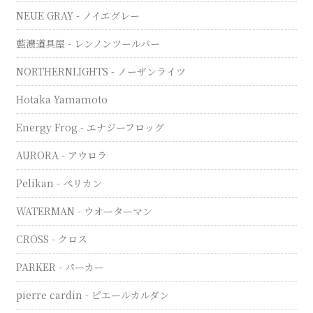
NEUE GRAY - ノイエグレー
藍濃道具屋 - レンノンツールバー
NORTHERNLIGHTS - ノーザンライツ
Hotaka Yamamoto
Energy Frog - エナジーフロッグ
AURORA - アウロラ
Pelikan - ペリカン
WATERMAN - ウオーターマン
CROSS - クロス
PARKER - パーカー
pierre cardin - ピエールカルダン