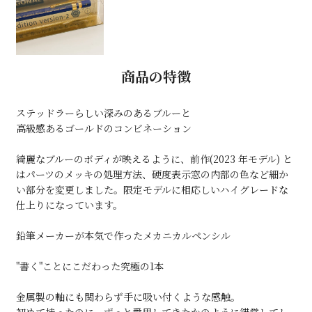
商品の特徴
ステッドラーらしい深みのあるブルーと
高級感あるゴールドのコンビネーション
綺麗なブルーのボディが映えるように、前作(2023 年モデル) と
はパーツのメッキの処理方法、硬度表示窓の内部の色など細か
い部分を変更しました。限定モデルに相応しいハイグレードな
仕上りになっています。
鉛筆メーカーが本気で作ったメカニカルペンシル
"書く"ことにこだわった究極の1本
金属製の軸にも関わらず手に吸い付くような感触。