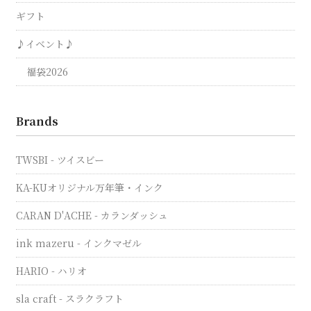
ギフト
♪イベント♪
福袋2026
Brands
TWSBI - ツイスビー
KA-KUオリジナル万年筆・インク
CARAN D'ACHE - カランダッシュ
ink mazeru - インクマゼル
HARIO - ハリオ
sla craft - スラクラフト