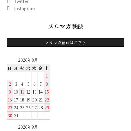
Twitter
Instagram
メルマガ登録
メルマガ登録はこちら
2026年8月
日
月
火
水
木
金
土
1
2
3
4
5
6
7
8
9
10
11
12
13
14
15
16
17
18
19
20
21
22
23
24
25
26
27
28
29
30
31
2026年9月