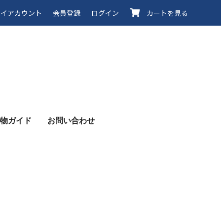
イアカウント
会員登録
ログイン
カートを見る
物ガイド
お問い合わせ