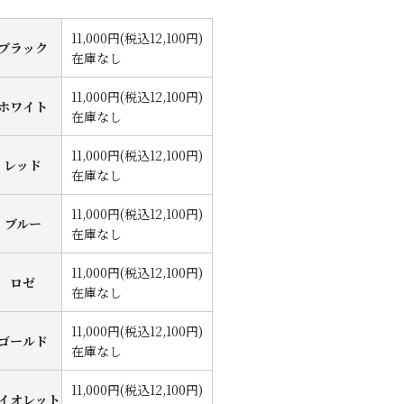
11,000円(税込12,100円)
ブラック
在庫なし
11,000円(税込12,100円)
ホワイト
在庫なし
11,000円(税込12,100円)
レッド
在庫なし
11,000円(税込12,100円)
ブルー
在庫なし
11,000円(税込12,100円)
ロゼ
在庫なし
11,000円(税込12,100円)
ゴールド
在庫なし
11,000円(税込12,100円)
イオレット