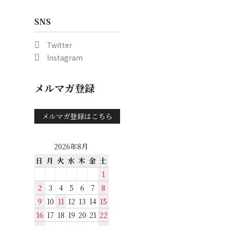
SNS
Twitter
Instagram
メルマガ登録
メルマガ登録はこちら
2026年8月
日
月
火
水
木
金
土
1
2
3
4
5
6
7
8
9
10
11
12
13
14
15
16
17
18
19
20
21
22