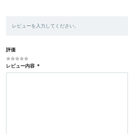
レビューを入力してください。
評価
レビュー内容
＊