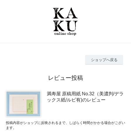
ショップへ戻る
レビュー投稿
満寿屋 原稿用紙 No.32（美濃判/デラ
ックス紙/ルビ有)のレビュー
投稿内容がショップに反映されるまで、しばらく時間がかかる場合がござい
ます。