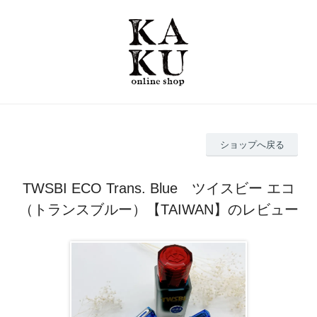
ショップへ戻る
TWSBI ECO Trans. Blue ツイスビー エコ
（トランスブルー）【TAIWAN】のレビュー