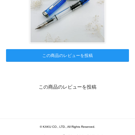
この商品のレビューを投稿
この商品のレビューを投稿
© KAKU CO., LTD., All Rights Reserved.