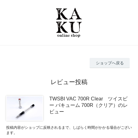
ショップへ戻る
レビュー投稿
TWSBI VAC 700R Clear ツイスビ
ー バキューム 700R（クリア）のレ
ビュー
投稿内容がショップに反映されるまで、しばらく時間がかかる場合がござい
ます。