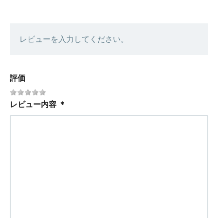
レビューを入力してください。
評価
レビュー内容
＊