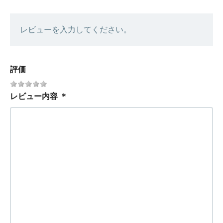
レビューを入力してください。
評価
レビュー内容
＊