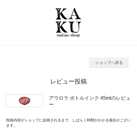
ショップへ戻る
レビュー投稿
アウロラ ボトルインク 45mlのレビュ
ー
投稿内容がショップに反映されるまで、しばらく時間がかかる場合がござい
ます。