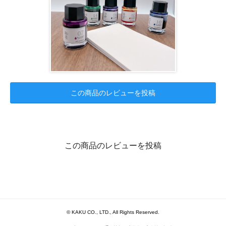
この商品のレビューを投稿
この商品のレビューを投稿
© KAKU CO., LTD., All Rights Reserved.