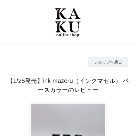
ショップへ戻る
【1/25発売】ink mazeru（インクマゼル） ベ
ースカラーのレビュー