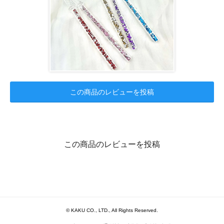
この商品のレビューを投稿
この商品のレビューを投稿
© KAKU CO., LTD., All Rights Reserved.