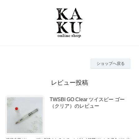
ショップへ戻る
レビュー投稿
TWSBI GO Clear ツイスビー ゴー
（クリア）のレビュー