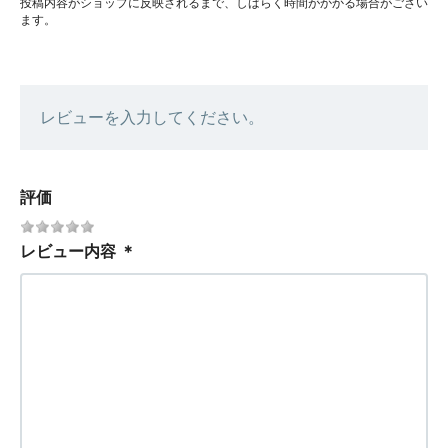
投稿内容がショップに反映されるまで、しばらく時間がかかる場合がござい
ます。
レビューを入力してください。
評価
レビュー内容
＊