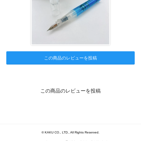
この商品のレビューを投稿
この商品のレビューを投稿
© KAKU CO., LTD., All Rights Reserved.