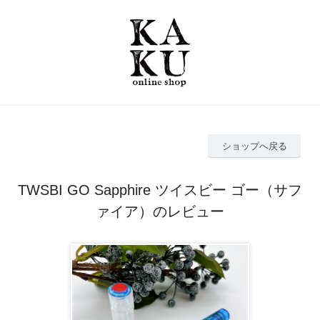
ショップへ戻る
TWSBI GO Sapphire ツイスビー ゴー（サフ
ァイア）のレビュー