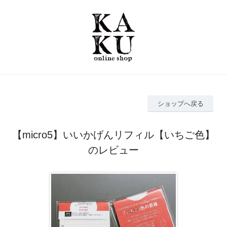
ショップへ戻る
【micro5】いいかげんリフィル【いちご色】
のレビュー