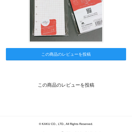
この商品のレビューを投稿
この商品のレビューを投稿
© KAKU CO., LTD., All Rights Reserved.