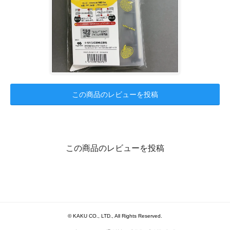
この商品のレビューを投稿
この商品のレビューを投稿
© KAKU CO., LTD., All Rights Reserved.