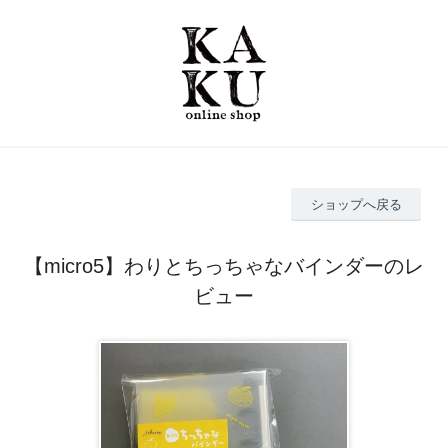
ショップへ戻る
【micro5】わりとちっちゃなバインダーのレ
ビュー