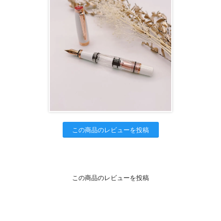
この商品のレビューを投稿
この商品のレビューを投稿