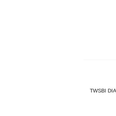
TWSBI D