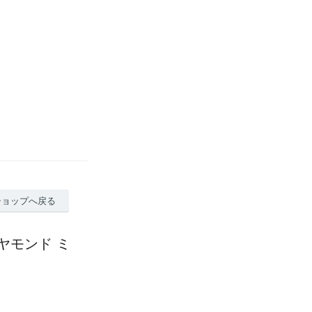
ショップへ戻る
ダイヤモンド ミ