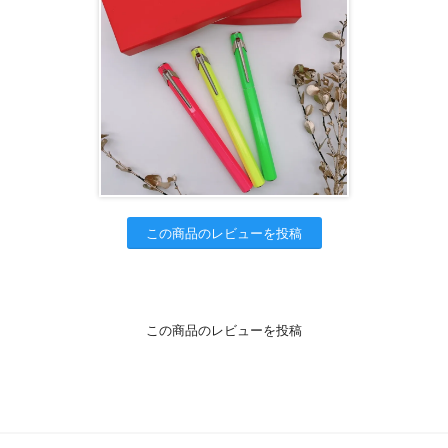
この商品のレビューを投稿
この商品のレビューを投稿