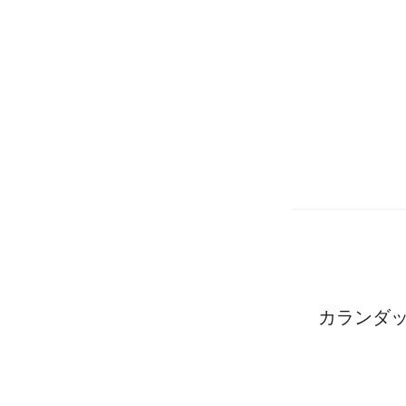
カランダッ