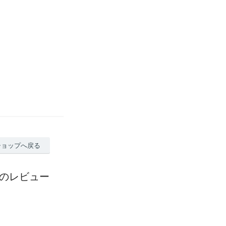
ショップへ戻る
】のレビュー