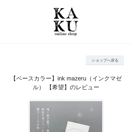
ショップへ戻る
【ベースカラー】ink mazeru（インクマゼ
ル） 【希望】のレビュー