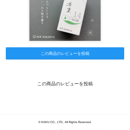
この商品のレビューを投稿
この商品のレビューを投稿
© KAKU CO., LTD., All Rights Reserved.