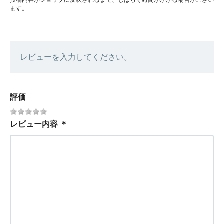
投稿内容がショップに反映されるまで、しばらく時間がかかる場合がござい
ます。
レビューを入力してください。
評価
レビュー内容
＊