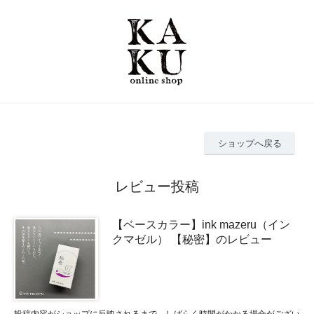
ショップへ戻る
レビュー投稿
【ベースカラー】ink mazeru（イン
クマゼル） 【秘密】のレビュー