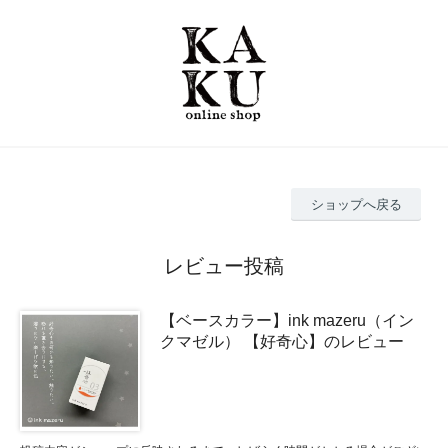
ショップへ戻る
レビュー投稿
【ベースカラー】ink mazeru（イン
クマゼル） 【好奇心】のレビュー