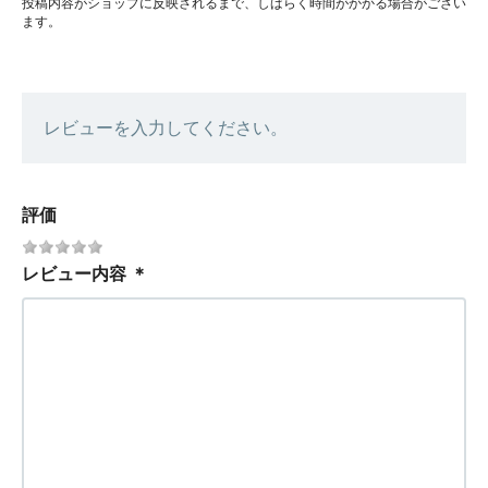
投稿内容がショップに反映されるまで、しばらく時間がかかる場合がござい
ます。
レビューを入力してください。
評価
レビュー内容
＊