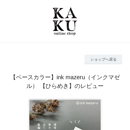
ショップへ戻る
【ベースカラー】ink mazeru（インクマゼ
ル） 【ひらめき】のレビュー