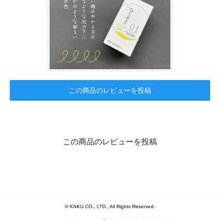
この商品のレビューを投稿
この商品のレビューを投稿
© KAKU CO., LTD., All Rights Reserved.