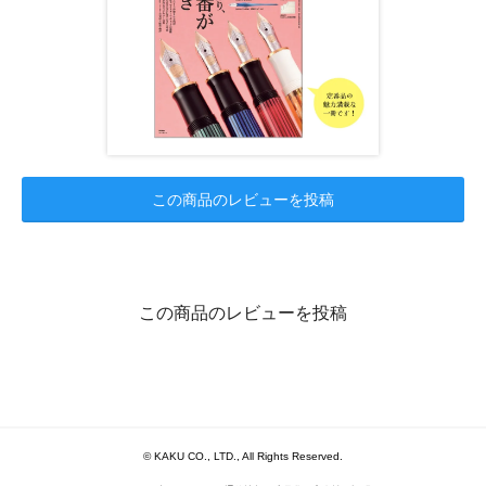
この商品のレビューを投稿
この商品のレビューを投稿
© KAKU CO., LTD., All Rights Reserved.