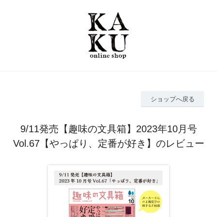
ショップへ戻る
9/11発売【趣味の文具箱】2023年10月号
Vol.67【やっぱり、定番が好き】のレビュー