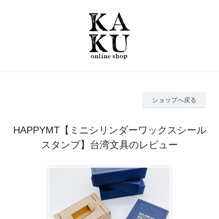
ショップへ戻る
HAPPYMT【ミニシリンダーワックスシール
スタンプ】台湾文具のレビュー