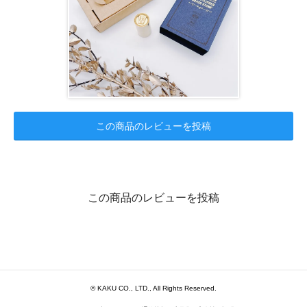
この商品のレビューを投稿
この商品のレビューを投稿
© KAKU CO., LTD., All Rights Reserved.