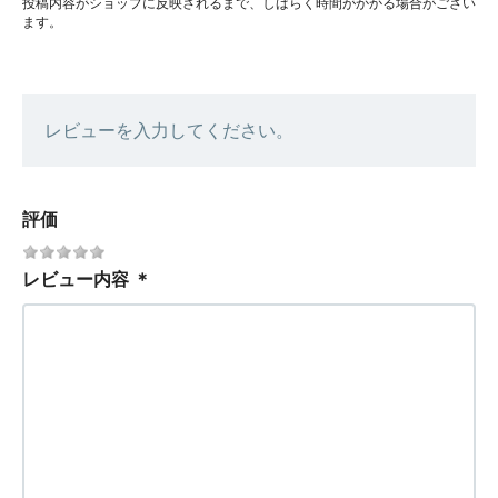
投稿内容がショップに反映されるまで、しばらく時間がかかる場合がござい
ます。
レビューを入力してください。
評価
レビュー内容
＊