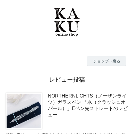
ショップへ戻る
レビュー投稿
NORTHERNLIGHTS（ノーザンライ
ツ）ガラスペン 「水（クラッシュオ
パール）」Eペン先ストレートのレビ
ュー