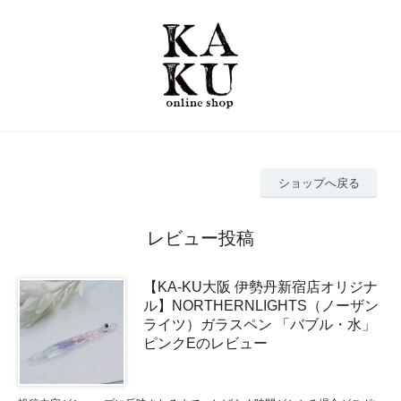
ショップへ戻る
レビュー投稿
【KA-KU大阪 伊勢丹新宿店オリジナ
ル】NORTHERNLIGHTS（ノーザン
ライツ）ガラスペン 「バブル・水」
ピンクEのレビュー