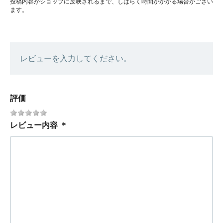
投稿内容がショップに反映されるまで、しばらく時間がかかる場合がござい
ます。
レビューを入力してください。
評価
レビュー内容
＊