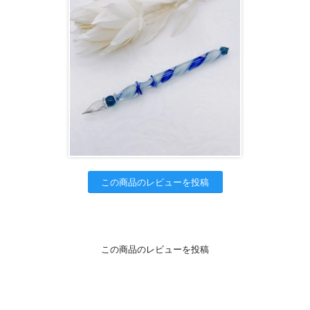
この商品のレビューを投稿
この商品のレビューを投稿