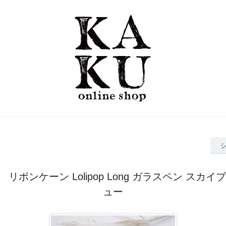
hi】 リボンケーン Lolipop Long ガラスペン スカ
ュー