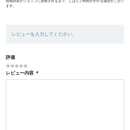
投稿内容がショップに反映されるまで、しばらく時間がかかる場合がござい
ます。
レビューを入力してください。
評価
レビュー内容
＊