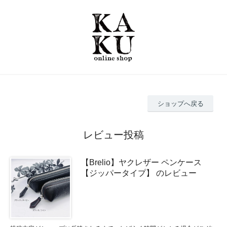
ショップへ戻る
レビュー投稿
【Brelio】ヤクレザー ペンケース
【ジッパータイプ】 のレビュー