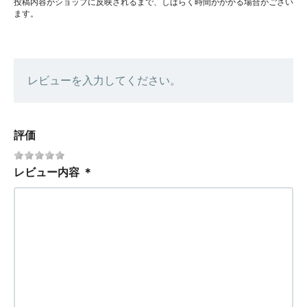
投稿内容がショップに反映されるまで、しばらく時間がかかる場合がござい
ます。
レビューを入力してください。
評価
レビュー内容
＊