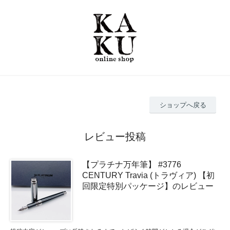
ショップへ戻る
レビュー投稿
【プラチナ万年筆】 #3776
CENTURY Travia (トラヴィア) 【初
回限定特別パッケージ】のレビュー