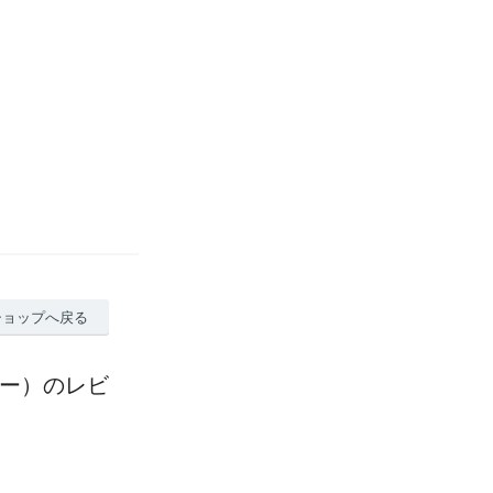
ショップへ戻る
エロー）のレビ