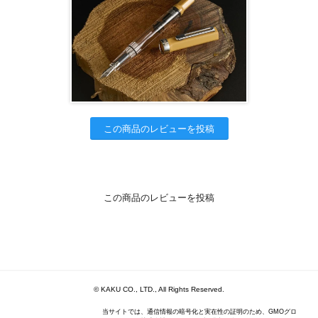
この商品のレビューを投稿
この商品のレビューを投稿
© KAKU CO., LTD., All Rights Reserved.
当サイトでは、通信情報の暗号化と実在性の証明のため、GMOグロ