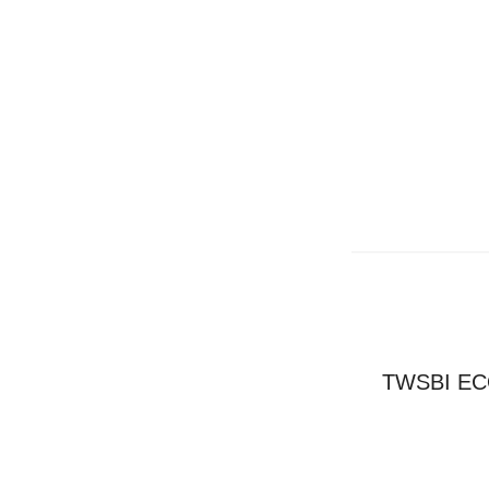
TWSBI 