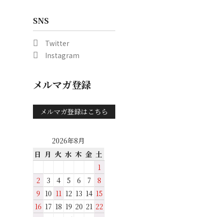
SNS
Twitter
Instagram
メルマガ登録
メルマガ登録はこちら
2026年8月
日
月
火
水
木
金
土
1
2
3
4
5
6
7
8
9
10
11
12
13
14
15
16
17
18
19
20
21
22