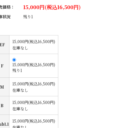
15,000円(税込16,500円)
売価格：
庫状況
残り1
15,000円(税込16,500円)
EF
在庫なし
15,000円(税込16,500円)
F
残り1
15,000円(税込16,500円)
M
在庫なし
15,000円(税込16,500円)
B
在庫なし
15,000円(税込16,500円)
ub1.1
在庫なし