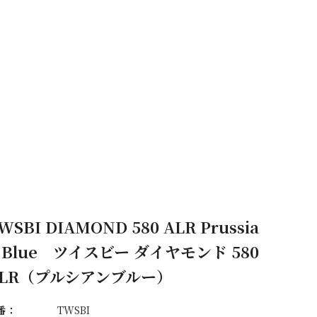
WSBI DIAMOND 580 ALR Prussia
 Blue ツイスビー ダイヤモンド 580
ALR（プルシアンブルー）
番：
TWSBI