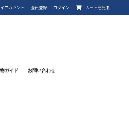
イアカウント
会員登録
ログイン
カートを見る
物ガイド
お問い合わせ