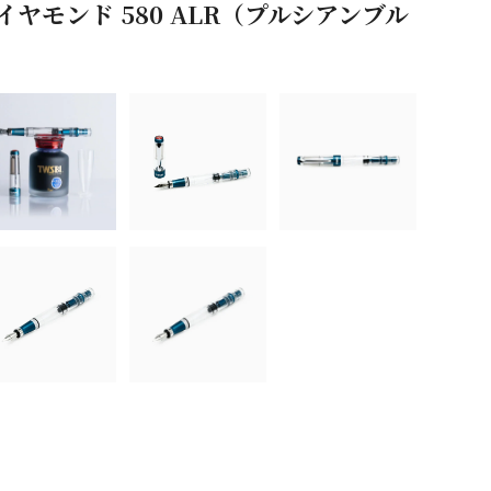
ビー ダイヤモンド 580 ALR（プルシアンブル