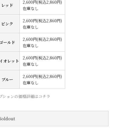
2,600円(税込2,860円)
レッド
在庫なし
2,600円(税込2,860円)
ピンク
在庫なし
2,600円(税込2,860円)
ゴールド
在庫なし
2,600円(税込2,860円)
イオレット
在庫なし
2,600円(税込2,860円)
ブルー
在庫なし
プションの価格詳細はコチラ
Soldout