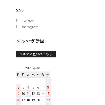
SNS
Twitter
Instagram
メルマガ登録
メルマガ登録はこちら
2026年8月
日
月
火
水
木
金
土
1
2
3
4
5
6
7
8
9
10
11
12
13
14
15
16
17
18
19
20
21
22