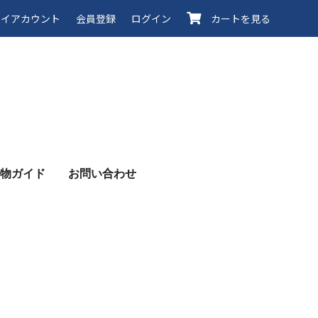
イアカウント
会員登録
ログイン
カートを見る
物ガイド
お問い合わせ