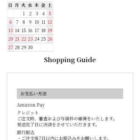
日
月
火
水
木
金
土
1
2
3
4
5
6
7
8
9
10
11
12
13
14
15
16
17
18
19
20
21
22
23
24
25
26
27
28
29
30
Shopping Guide
お支払い方法
Amazon Pay
クレジット
ご注文時、審査および与信枠の確保をいたします。
発送完了日に決済をさせていただきます。
銀行振込
・ご注文後7日以内にお振込みをお願いします。