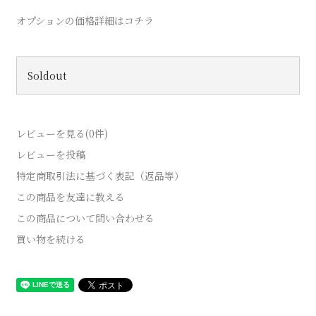
オプションの価格詳細はコチラ
Soldout
レビューを見る(0件)
レビューを投稿
特定商取引法に基づく表記（返品等）
この商品を友達に教える
この商品について問い合わせる
買い物を続ける