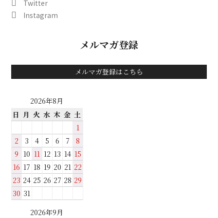
Twitter
Instagram
メルマガ登録
メルマガ登録はこちら
2026年8月
日
月
火
水
木
金
土
1
2
3
4
5
6
7
8
9
10
11
12
13
14
15
16
17
18
19
20
21
22
23
24
25
26
27
28
29
30
31
2026年9月