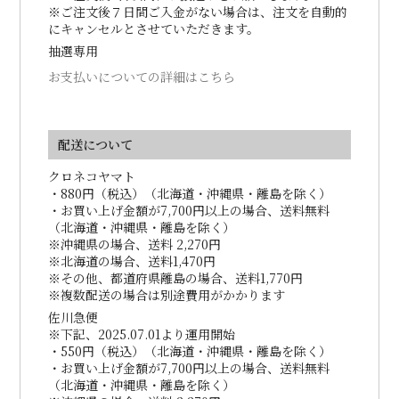
※ご注文後７日間ご入金がない場合は、注文を自動的
にキャンセルとさせていただきます。
抽選専用
お支払いについての詳細はこちら
配送について
クロネコヤマト
・880円（税込）（北海道・沖縄県・離島を除く）
・お買い上げ金額が7,700円以上の場合、送料無料
（北海道・沖縄県・離島を除く）
※沖縄県の場合、送料 2,270円
※北海道の場合、送料1,470円
※その他、都道府県離島の場合、送料1,770円
※複数配送の場合は別途費用がかかります
佐川急便
※下記、2025.07.01より運用開始
・550円（税込）（北海道・沖縄県・離島を除く）
・お買い上げ金額が7,700円以上の場合、送料無料
（北海道・沖縄県・離島を除く）