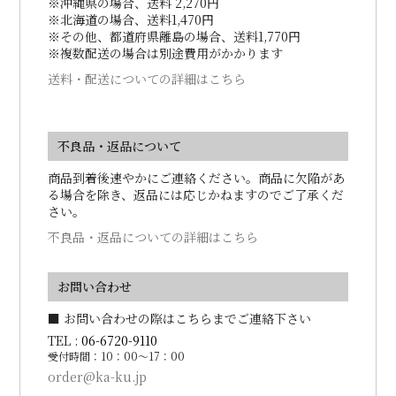
※沖縄県の場合、送料 2,270円
※北海道の場合、送料1,470円
※その他、都道府県離島の場合、送料1,770円
※複数配送の場合は別途費用がかかります
送料・配送についての詳細はこちら
不良品・返品について
商品到着後速やかにご連絡ください。商品に欠陥があ
る場合を除き、返品には応じかねますのでご了承くだ
さい。
不良品・返品についての詳細はこちら
お問い合わせ
■ お問い合わせの際はこちらまでご連絡下さい
TEL :
06-6720-9110
受付時間：10：00～17：00
order@ka-ku.jp