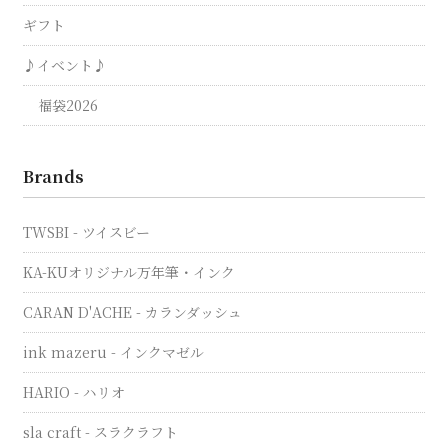
ギフト
♪イベント♪
福袋2026
Brands
TWSBI - ツイスビー
KA-KUオリジナル万年筆・インク
CARAN D'ACHE - カランダッシュ
ink mazeru - インクマゼル
HARIO - ハリオ
sla craft - スラクラフト