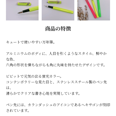
商品の特徴
キュートで使いやすい万年筆。
アルミニウムのボディに、人目を引くようなスタイル、鮮やか
な色、
六角の形状を保ちながらも角に丸味を持たせたデザインです。
ビビットで元気の出る蛍光カラー。
コンテンポラリーな見た目と、ステンレススチール製のペン先
は、
滑らかでクリアな書き心地を実現しています。
ペン先には、カランダッシュのアイコンであるヘキサゴンが刻印
されています。