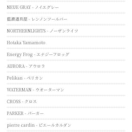
NEUE GRAY - ノイエグレー
藍濃道具屋 - レンノンツールバー
NORTHERNLIGHTS - ノーザンライツ
Hotaka Yamamoto
Energy Frog - エナジーフロッグ
AURORA - アウロラ
Pelikan - ペリカン
WATERMAN - ウオーターマン
CROSS - クロス
PARKER - パーカー
pierre cardin - ピエールカルダン