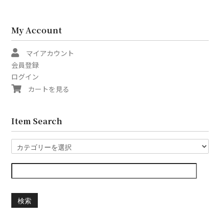
My Account
マイアカウント
会員登録
ログイン
カートを見る
Item Search
検索