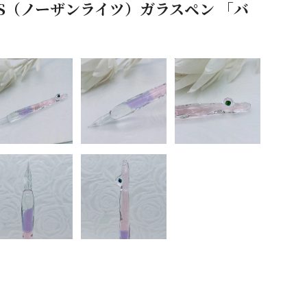
HTS（ノーザンライツ）ガラスペン 「バ