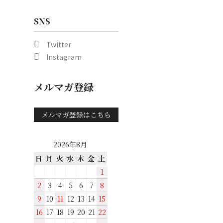
SNS
Twitter
Instagram
メルマガ登録
メルマガ登録はこちら
2026年8月
日
月
火
水
木
金
土
1
2
3
4
5
6
7
8
9
10
11
12
13
14
15
16
17
18
19
20
21
22