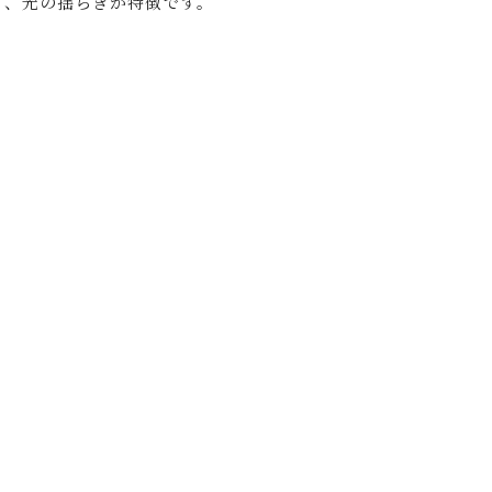
と、光の揺らぎが特徴です。