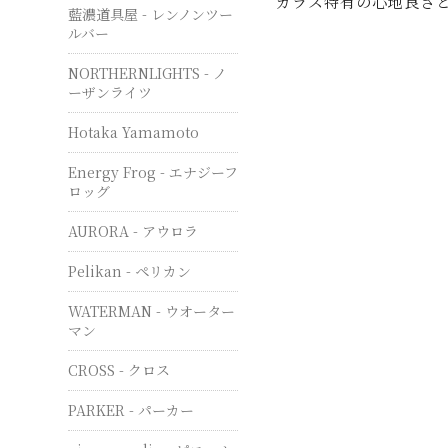
ガラス特有の心地良さ
藍濃道具屋 - レンノンツー
ルバー
NORTHERNLIGHTS - ノ
ーザンライツ
Hotaka Yamamoto
Energy Frog - エナジーフ
ロッグ
AURORA - アウロラ
Pelikan - ペリカン
WATERMAN - ウオーター
マン
CROSS - クロス
PARKER - パーカー