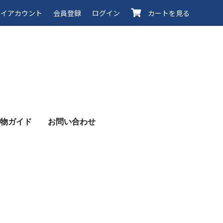
イアカウント
会員登録
ログイン
カートを見る
物ガイド
お問い合わせ