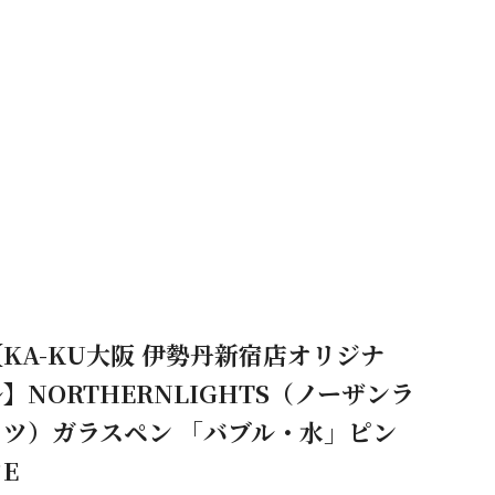
【KA-KU大阪 伊勢丹新宿店オリジナ
】NORTHERNLIGHTS（ノーザンラ
イツ）ガラスペン 「バブル・水」ピン
E