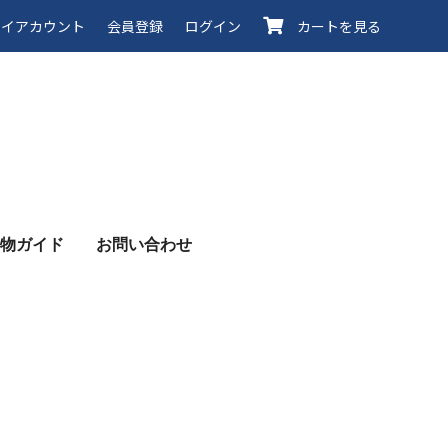
イアカウント
会員登録
ログイン
カートを見る
物ガイド
お問い合わせ