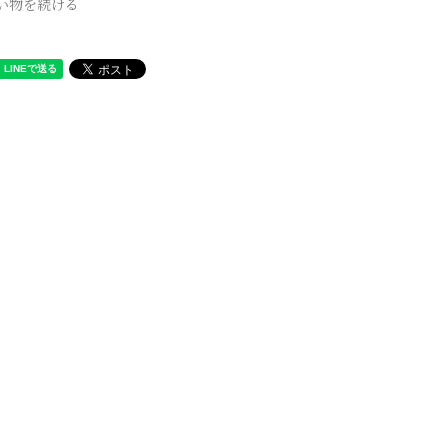
い物を続ける