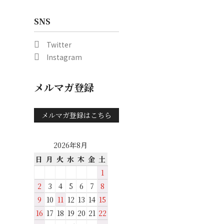
SNS
Twitter
Instagram
メルマガ登録
メルマガ登録はこちら
2026年8月
日
月
火
水
木
金
土
1
2
3
4
5
6
7
8
9
10
11
12
13
14
15
16
17
18
19
20
21
22