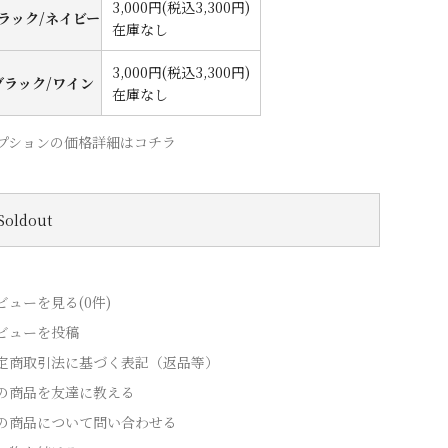
3,000円(税込3,300円)
ラック/ネイビー
在庫なし
3,000円(税込3,300円)
ブラック/ワイン
在庫なし
プションの価格詳細はコチラ
Soldout
ビューを見る(0件)
ビューを投稿
定商取引法に基づく表記（返品等）
の商品を友達に教える
の商品について問い合わせる