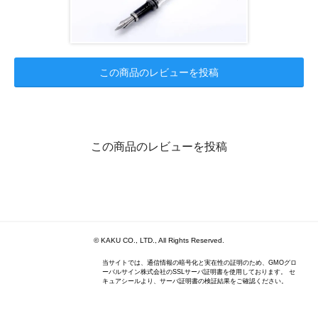
この商品のレビューを投稿
この商品のレビューを投稿
© KAKU CO., LTD., All Rights Reserved.
当サイトでは、通信情報の暗号化と実在性の証明のため、GMOグロ
ーバルサイン株式会社のSSLサーバ証明書を使用しております。 セ
キュアシールより、サーバ証明書の検証結果をご確認ください。