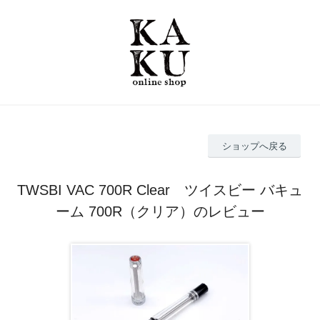
ショップへ戻る
TWSBI VAC 700R Clear ツイスビー バキュ
ーム 700R（クリア）のレビュー