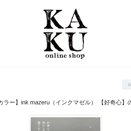
ラー】ink mazeru（インクマゼル） 【好奇心