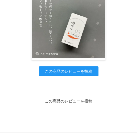
この商品のレビューを投稿
この商品のレビューを投稿